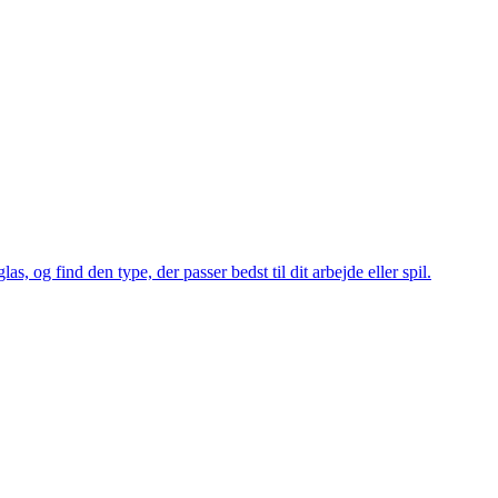
, og find den type, der passer bedst til dit arbejde eller spil.