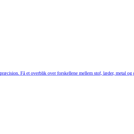
cision. Få et overblik over forskellene mellem stof, læder, metal og glas