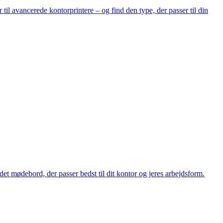
til avancerede kontorprintere – og find den type, der passer til din
t mødebord, der passer bedst til dit kontor og jeres arbejdsform.