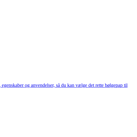
, egenskaber og anvendelser, så du kan vælge det rette bølgepap til