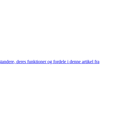
tandere, deres funktioner og fordele i denne artikel fra