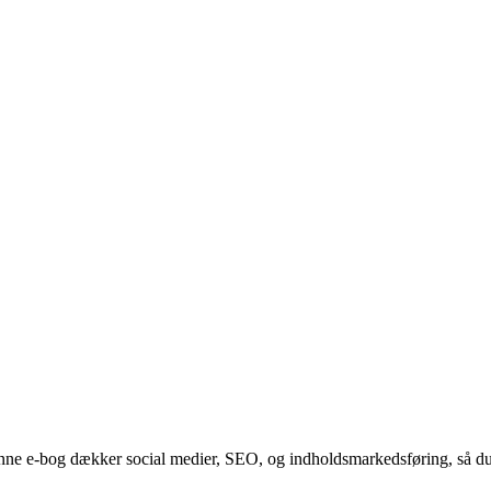
nne e-bog dækker social medier, SEO, og indholdsmarkedsføring, så du 