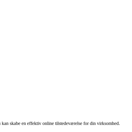
kan skabe en effektiv online tilstedeværelse for din virksomhed.