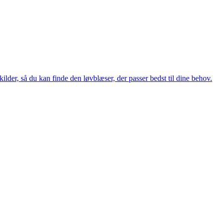
ilder, så du kan finde den løvblæser, der passer bedst til dine behov.