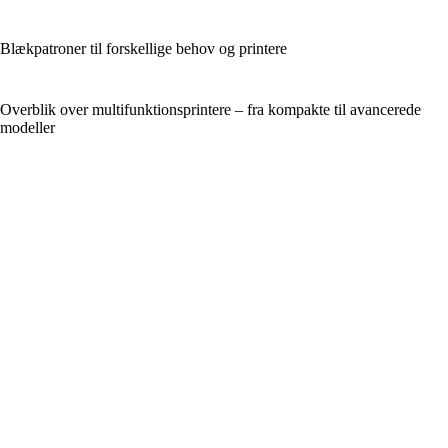
Blækpatroner til forskellige behov og printere
Overblik over multifunktionsprintere – fra kompakte til avancerede
modeller