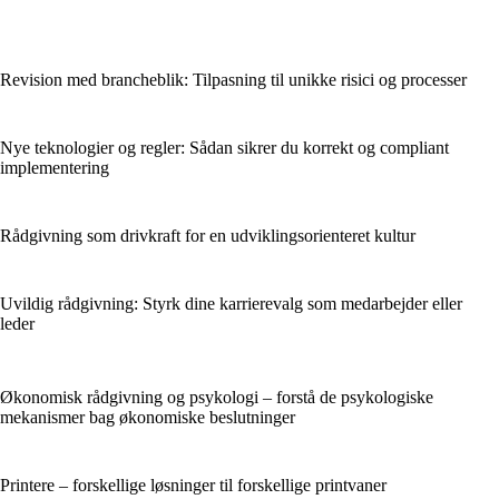
Revision med brancheblik: Tilpasning til unikke risici og processer
Nye teknologier og regler: Sådan sikrer du korrekt og compliant
implementering
Rådgivning som drivkraft for en udviklingsorienteret kultur
Uvildig rådgivning: Styrk dine karrierevalg som medarbejder eller
leder
Økonomisk rådgivning og psykologi – forstå de psykologiske
mekanismer bag økonomiske beslutninger
Printere – forskellige løsninger til forskellige printvaner