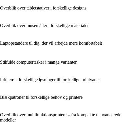
Overblik over tabletstativer i forskellige designs
Overblik over musemåtter i forskellige materialer
Laptopstandere til dig, der vil arbejde mere komfortabelt
Stilfulde computertasker i mange varianter
Printere – forskellige løsninger til forskellige printvaner
Blækpatroner til forskellige behov og printere
Overblik over multifunktionsprintere – fra kompakte til avancerede
modeller