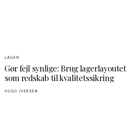
LAGER
Gør fejl synlige: Brug lagerlayoutet
som redskab til kvalitetssikring
HUGO IVERSEN