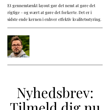
Et gennemtænkt layout gør det nemt at gøre det
rigtige – og svært at gøre det forkerte. Det er i
sidste ende kernen i enhver effektiv kvalitetsstyring.
Nyhedsbrev:
Tilmeld dig nu