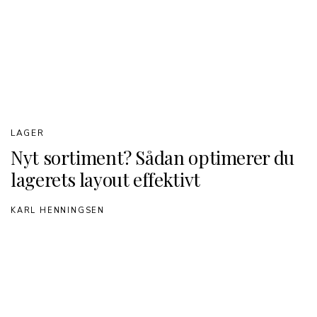
LAGER
Nyt sortiment? Sådan optimerer du
lagerets layout effektivt
KARL HENNINGSEN