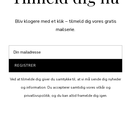
Bliv klogere med et klik – tilmeld dig vores gratis
mailserie.
REGISTRER
Ved at tilmelde dig giver du samtykke til, at vi må sende dig nyheder
og information. Du accepterer samtidig vores vilkår og
privatlivspolitik, og du kan altid framelde dig igen.