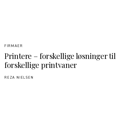
FIRMAER
Printere – forskellige løsninger til
forskellige printvaner
REZA NIELSEN