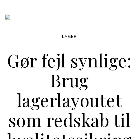
LAGER
Gør fejl synlige:
Brug
lagerlayoutet
som redskab til