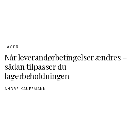
LAGER
Når leverandørbetingelser ændres –
sådan tilpasser du
lagerbeholdningen
ANDRÉ KAUFFMANN