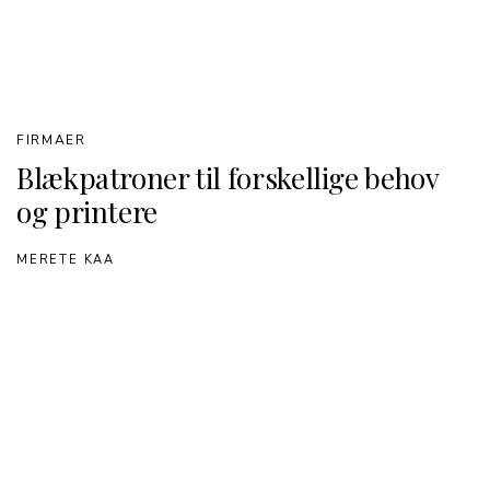
FIRMAER
Blækpatroner til forskellige behov
og printere
MERETE KAA