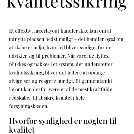
kvalitetssikring
Et effektivt lagerlayout handler ikke kun om at
udnytte pladsen bedst muligt – det handler også om
at skabe et miljø, hvor fejl bliver synlige, før de
udvikler sig til problemer. Når varerne flyttes,
plukkes og pakkes i et system, der understøtter
kvalitetssikring, bliver det lettere at opdage
afvigelser og reagere hurtigt. Et gennemtænkt
layout kan derfor være et af de mest kraftfulde
redskaber til at sikre kvalitet i hele
forsyningskæden.
Hvorfor synlighed er nøglen til
kvalitet