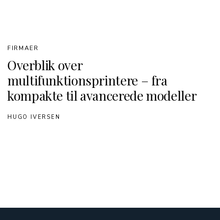
FIRMAER
Overblik over
multifunktionsprintere – fra
kompakte til avancerede modeller
HUGO IVERSEN