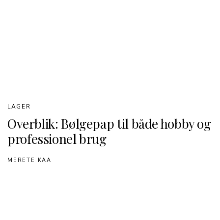
LAGER
Overblik: Bølgepap til både hobby og
professionel brug
MERETE KAA