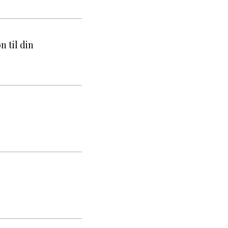
n til din