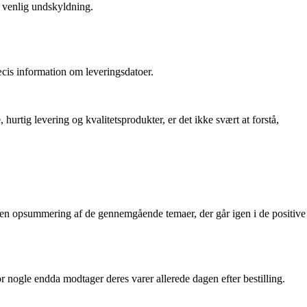
 venlig undskyldning.
cis information om leveringsdatoer.
urtig levering og kvalitetsprodukter, er det ikke svært at forstå,
 en opsummering af de gennemgående temaer, der går igen i de positive
 nogle endda modtager deres varer allerede dagen efter bestilling.