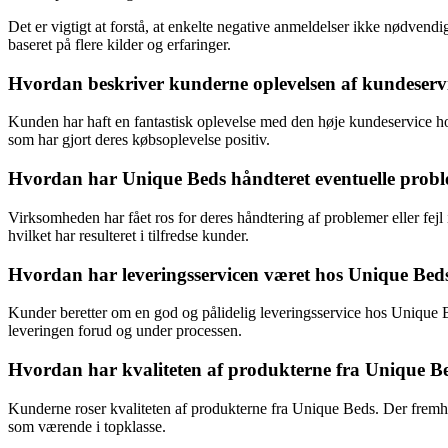
Det er vigtigt at forstå, at enkelte negative anmeldelser ikke nødven
baseret på flere kilder og erfaringer.
Hvordan beskriver kunderne oplevelsen af kundeserv
Kunden har haft en fantastisk oplevelse med den høje kundeservice 
som har gjort deres købsoplevelse positiv.
Hvordan har Unique Beds håndteret eventuelle problem
Virksomheden har fået ros for deres håndtering af problemer eller fejl
hvilket har resulteret i tilfredse kunder.
Hvordan har leveringsservicen været hos Unique Bed
Kunder beretter om en god og pålidelig leveringsservice hos Unique Be
leveringen forud og under processen.
Hvordan har kvaliteten af produkterne fra Unique B
Kunderne roser kvaliteten af produkterne fra Unique Beds. Der fremh
som værende i topklasse.