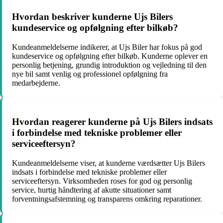
Hvordan beskriver kunderne Ujs Bilers
kundeservice og opfølgning efter bilkøb?
Kundeanmeldelserne indikerer, at Ujs Biler har fokus på god
kundeservice og opfølgning efter bilkøb. Kunderne oplever en
personlig betjening, grundig introduktion og vejledning til den
nye bil samt venlig og professionel opfølgning fra
medarbejderne.
Hvordan reagerer kunderne på Ujs Bilers indsats
i forbindelse med tekniske problemer eller
serviceeftersyn?
Kundeanmeldelserne viser, at kunderne værdsætter Ujs Bilers
indsats i forbindelse med tekniske problemer eller
serviceeftersyn. Virksomheden roses for god og personlig
service, hurtig håndtering af akutte situationer samt
forventningsafstemning og transparens omkring reparationer.