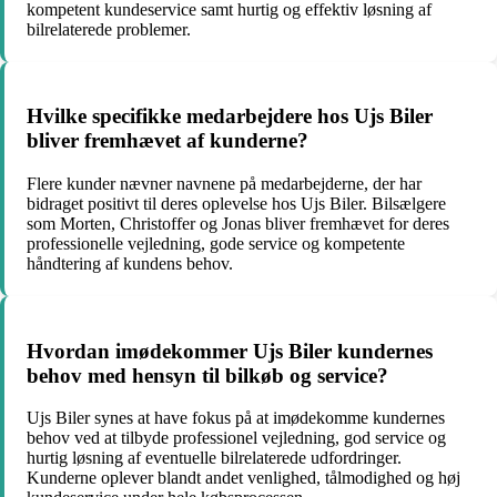
kompetent kundeservice samt hurtig og effektiv løsning af
bilrelaterede problemer.
Hvilke specifikke medarbejdere hos Ujs Biler
bliver fremhævet af kunderne?
Flere kunder nævner navnene på medarbejderne, der har
bidraget positivt til deres oplevelse hos Ujs Biler. Bilsælgere
som Morten, Christoffer og Jonas bliver fremhævet for deres
professionelle vejledning, gode service og kompetente
håndtering af kundens behov.
Hvordan imødekommer Ujs Biler kundernes
behov med hensyn til bilkøb og service?
Ujs Biler synes at have fokus på at imødekomme kundernes
behov ved at tilbyde professionel vejledning, god service og
hurtig løsning af eventuelle bilrelaterede udfordringer.
Kunderne oplever blandt andet venlighed, tålmodighed og høj