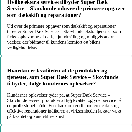
Hvilke ekstra services tilbyder Super Dæk
Service – Skovlunde udover de primære opgaver
som dækskift og reparationer?
Ud over de primære opgaver som dækskift og reparationer
tilbyder Super Dæk Service – Skovlunde ekstra tjenester som
f.eks. opbevaring af dæk, hjuludmåling og muligvis andre
ydelser, der bidrager til kundens komfort og bilens
vedligeholdelse.
Hvordan er kvaliteten af de produkter og
tjenester, som Super Dæk Service – Skovlunde
tilbyder, ifølge kundernes oplevelser?
Kundernes oplevelser tyder på, at Super Dæk Service –
Skovlunde leverer produkter af høj kvalitet og yder service på
en professionel måde. Feedback om godt monterede dæk og
effektive reparationer indikerer, at virksomheden lægger vægt
på kvalitet og kundetilfredshed.