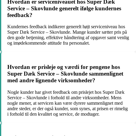
Hvordan er serviceniveauet hos Super Dæk
Service – Skovlunde generelt ifølge kundernes
feedback?
Kundernes feedback indikerer generelt højt serviceniveau hos
Super Dæk Service – Skovlunde. Mange kunder sætter pris på
den gode betjening, effektive håndtering af opgaver samt venlig
og imødekommende attitude fra personalet.
Hvordan er prisleje og værdi for pengene hos
Super Dæk Service – Skovlunde sammenlignet
med andre lignende virksomheder?
Nogle kunder har givet feedback om prislejet hos Super Dæk
Service – Skovlunde i forhold til andre virksomheder. Mens
nogle mener, at servicen kan være dyrere sammenlignet med
andre steder, er der også kunder, som synes, at prisen er rimelig
i forhold til den kvalitet og service, de modtager.