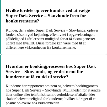
Hvilke fordele oplever kunder ved at vælge
Super Dæk Service – Skovlunde frem for
konkurrenterne?
Kunder, der vælger Super Dæk Service – Skovlunde, oplever
fordele såsom god betjening, effektivitet i opgaveløsningen,
pålidelighed i aftaler samt mulighed for at få ekstra tjenester
udført med kvalitet. Disse fordele kan være med til at
differentiere virksomheden fra konkurrenterne.
Hvordan er bookingprocessen hos Super Dæk
Service – Skovlunde, og er det nemt for
kunderne at få en tid til service?
Kunderne har rapporteret om nem og bekvem bookingproces
hos Super Dæk Service – Skovlunde. Muligheden for at ændre
tider online eller telefonisk samt overholdelse af aftalte tider
skaber bekvemmelighed for kunderne, hvilket bidrager til en
positiv oplevelse hos virksomheden.