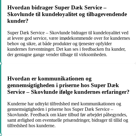
Hvordan bidrager Super Dæk Service –
Skovlunde til kundeloyalitet og tilbagevendende
kunder?
Super Dæk Service – Skovlunde bidrager til kundeloyalitet ved
at levere god service, være imødekommende over for kundernes
behov og sikre, at både produkter og tjenester opfylder
kundernes forventninger. Det kan ses i feedbacken fra kunder,
der gentagne gange vender tilbage til virksomheden.
Hvordan er kommunikationen og
gennemsigtigheden i priserne hos Super Dæk
Service – Skovlunde ifølge kundernes erfaringer?
Kunderne har udtrykt tilfredshed med kommunikationen og
gennemsigtigheden i priserne hos Super Dæk Service –
Skovlunde. Feedback om klare tilbud før arbejdet påbegyndes,
samt ærlighed om eventuelle prisændringer, bidrager til tillid og
tilfredshed hos kunderne.