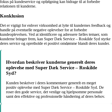
fokus på kundeservice og opfølgning kan bidrage til at forbedre
relationen til kunderne.
Konklusion
Det er vigtigt for enhver virksomhed at lytte til kundernes feedback og
handle på eventuelle negative oplevelser for at forbedre
kundeoplevelsen. Ved at identificere og adressere fælles temaer, som
kunderne bringer frem, kan Super Dæk Service – Roskilde Syd styrke
deres service og opretholde et positivt omdømme blandt deres kunder.
Hvordan beskriver kunderne generelt deres
oplevelse med Super Dæk Service – Roskilde
Syd?
Kunden beskriver i deres kommentarer generelt en meget
positiv oplevelse med Super Dæk Service – Roskilde Syd. De
roser den gode service, det venlige og hjælpsomme personale
samt den effektive og professionelle håndtering af deres behov.