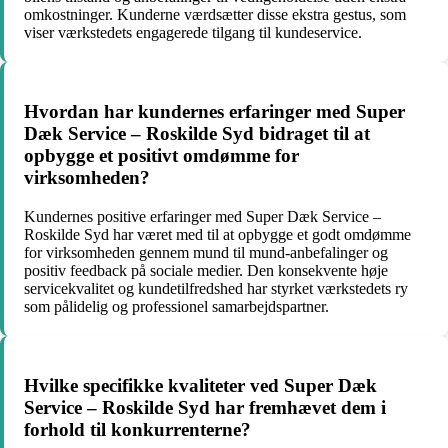
omkostninger. Kunderne værdsætter disse ekstra gestus, som
viser værkstedets engagerede tilgang til kundeservice.
Hvordan har kundernes erfaringer med Super
Dæk Service – Roskilde Syd bidraget til at
opbygge et positivt omdømme for
virksomheden?
Kundernes positive erfaringer med Super Dæk Service –
Roskilde Syd har været med til at opbygge et godt omdømme
for virksomheden gennem mund til mund-anbefalinger og
positiv feedback på sociale medier. Den konsekvente høje
servicekvalitet og kundetilfredshed har styrket værkstedets ry
som pålidelig og professionel samarbejdspartner.
Hvilke specifikke kvaliteter ved Super Dæk
Service – Roskilde Syd har fremhævet dem i
forhold til konkurrenterne?