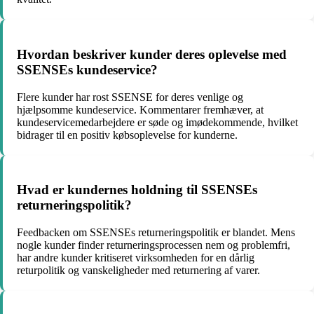
Hvordan beskriver kunder deres oplevelse med
SSENSEs kundeservice?
Flere kunder har rost SSENSE for deres venlige og
hjælpsomme kundeservice. Kommentarer fremhæver, at
kundeservicemedarbejdere er søde og imødekommende, hvilket
bidrager til en positiv købsoplevelse for kunderne.
Hvad er kundernes holdning til SSENSEs
returneringspolitik?
Feedbacken om SSENSEs returneringspolitik er blandet. Mens
nogle kunder finder returneringsprocessen nem og problemfri,
har andre kunder kritiseret virksomheden for en dårlig
returpolitik og vanskeligheder med returnering af varer.