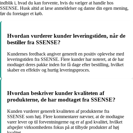
indblik i, hvad du kan forvente, hvis du vælger at handle hos
SSENSE. Husk altid at læse anmeldelser og danne din egen mening,
før du foretager et køb.
Hvordan vurderer kunder leveringstiden, når de
bestiller fra SSENSE?
Kundernes feedback angiver generelt en positiv oplevelse med
leveringstiden fra SSENSE. Flere kunder har noteret, at de har
modtaget deres pakke inden for få dage efter bestilling, hvilket
skaber en effektiv og hurtig leveringsproces.
Hvordan beskriver kunder kvaliteten af
produkterne, de har modtaget fra SSENSE?
Kunden vurderer generelt kvaliteten af produkterne fra
SSENSE som høj. Flere kommentarer nævner, at de modtagne
varer lever op til forventningerne og er af god kvalitet, hvilket
afspejler virksomhedens fokus på at tilbyde produkter af høj
kvalitet.