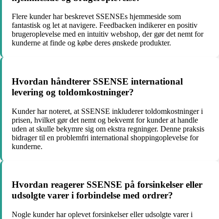
Flere kunder har beskrevet SSENSEs hjemmeside som
fantastisk og let at navigere. Feedbacken indikerer en positiv
brugeroplevelse med en intuitiv webshop, der gør det nemt for
kunderne at finde og købe deres ønskede produkter.
Hvordan håndterer SSENSE international
levering og toldomkostninger?
Kunder har noteret, at SSENSE inkluderer toldomkostninger i
prisen, hvilket gør det nemt og bekvemt for kunder at handle
uden at skulle bekymre sig om ekstra regninger. Denne praksis
bidrager til en problemfri international shoppingoplevelse for
kunderne.
Hvordan reagerer SSENSE på forsinkelser eller
udsolgte varer i forbindelse med ordrer?
Nogle kunder har oplevet forsinkelser eller udsolgte varer i