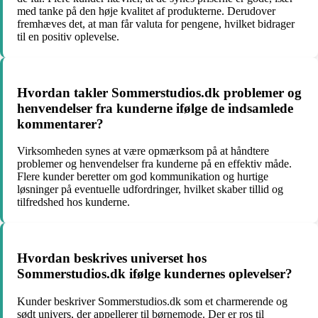
med tanke på den høje kvalitet af produkterne. Derudover
fremhæves det, at man får valuta for pengene, hvilket bidrager
til en positiv oplevelse.
Hvordan takler Sommerstudios.dk problemer og
henvendelser fra kunderne ifølge de indsamlede
kommentarer?
Virksomheden synes at være opmærksom på at håndtere
problemer og henvendelser fra kunderne på en effektiv måde.
Flere kunder beretter om god kommunikation og hurtige
løsninger på eventuelle udfordringer, hvilket skaber tillid og
tilfredshed hos kunderne.
Hvordan beskrives universet hos
Sommerstudios.dk ifølge kundernes oplevelser?
Kunder beskriver Sommerstudios.dk som et charmerende og
sødt univers, der appellerer til børnemode. Der er ros til