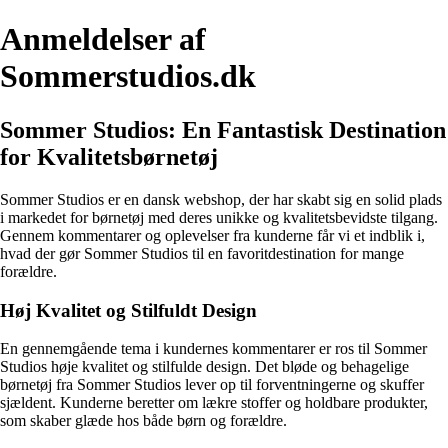
Anmeldelser af
Sommerstudios.dk
Sommer Studios: En Fantastisk Destination
for Kvalitetsbørnetøj
Sommer Studios er en dansk webshop, der har skabt sig en solid plads
i markedet for børnetøj med deres unikke og kvalitetsbevidste tilgang.
Gennem kommentarer og oplevelser fra kunderne får vi et indblik i,
hvad der gør Sommer Studios til en favoritdestination for mange
forældre.
Høj Kvalitet og Stilfuldt Design
En gennemgående tema i kundernes kommentarer er ros til Sommer
Studios høje kvalitet og stilfulde design. Det bløde og behagelige
børnetøj fra Sommer Studios lever op til forventningerne og skuffer
sjældent. Kunderne beretter om lækre stoffer og holdbare produkter,
som skaber glæde hos både børn og forældre.