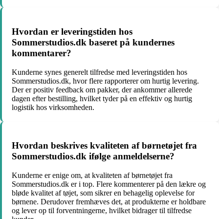
Hvordan er leveringstiden hos
Sommerstudios.dk baseret på kundernes
kommentarer?
Kunderne synes generelt tilfredse med leveringstiden hos
Sommerstudios.dk, hvor flere rapporterer om hurtig levering.
Der er positiv feedback om pakker, der ankommer allerede
dagen efter bestilling, hvilket tyder på en effektiv og hurtig
logistik hos virksomheden.
Hvordan beskrives kvaliteten af børnetøjet fra
Sommerstudios.dk ifølge anmeldelserne?
Kunderne er enige om, at kvaliteten af børnetøjet fra
Sommerstudios.dk er i top. Flere kommenterer på den lækre og
bløde kvalitet af tøjet, som sikrer en behagelig oplevelse for
børnene. Derudover fremhæves det, at produkterne er holdbare
og lever op til forventningerne, hvilket bidrager til tilfredse