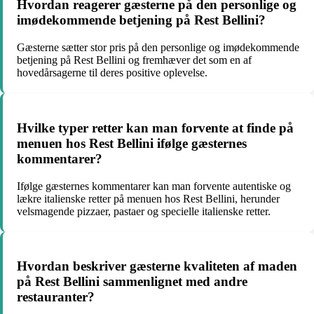
Hvordan reagerer gæsterne på den personlige og
imødekommende betjening på Rest Bellini?
Gæsterne sætter stor pris på den personlige og imødekommende
betjening på Rest Bellini og fremhæver det som en af
hovedårsagerne til deres positive oplevelse.
Hvilke typer retter kan man forvente at finde på
menuen hos Rest Bellini ifølge gæsternes
kommentarer?
Ifølge gæsternes kommentarer kan man forvente autentiske og
lækre italienske retter på menuen hos Rest Bellini, herunder
velsmagende pizzaer, pastaer og specielle italienske retter.
Hvordan beskriver gæsterne kvaliteten af maden
på Rest Bellini sammenlignet med andre
restauranter?