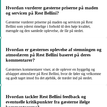
Hvordan vurderer gæsterne priserne på maden
og servicen på Rest Bellini?
Gæsterne vurderer priserne på maden og servicen på Rest
Bellini som yderst rimelige i forhold til den høje kvalitet,
mængde og den samlede oplevelse, de får på stedet.
Hvordan er gæsternes oplevelse af stemningen og
atmosfæren på Rest Bellini baseret på deres
kommentarer?
Gæsternes kommentarer viser, at de oplever en hyggelig og
afslappet atmosfære på Rest Bellini, hvor de føler sig velkomne
og godt taget imod fra det øjeblik, de træder ind på stedet.
Hvordan tackler Rest Bellini feedback og
eventuelle kritikpunkter fra gæsterne ifølge