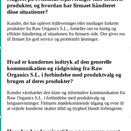
produkter, og hvordan har firmaet håndteret
disse situationer?
Kunder, der har oplevet fejlleveringer eller modtaget forkerte
produkter fra Raw Organics S.L., fortæller om en hurtig og
effektiv håndtering af situationen fra firmaets side. Der gives ros
til firmaet for god service og problemfri løsninger.
Hvad er kundernes indtryk af den generelle
kommunikation og rådgivning fra Raw
Organics S.L. i forbindelse med produktvalg og
brugen af deres produkter?
Kunder værdsætter den klare og informative kommunikation fra
Raw Organics S.L. i forbindelse med produktvalg og
brugsanvisninger. Firmaets imødekommende tilgang og evne til
at vejlede kunderne skaber tillid og tryghed blandt forbrugerne.