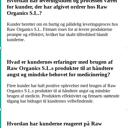
Hvordan har leveringstiden og processen været
for kunder, der har afgivet ordrer hos Raw
Organics S.L.?
Kunder beretter om en hurtig og pålidelig leveringsproces hos
Raw Organics S.L. Firmaet roses for at levere produkterne
prompte og effektivt, hvilket har skabt tilfredshed blandt
kunderne.
Hvad er kundernes erfaringer med brugen af
Raw Organics S.L.s produkter til at håndtere
angst og mindske behovet for medicinering?
Flere kunder har haft positive oplevelser med brugen af Raw
Organics S.L.s produkter til at håndtere angst og mindske
brugen af medicin. Produktets effektivitet og firmaets støttende
tilgang har bidraget til kundernes velbefindende.
Hvordan har kunderne reageret på Raw