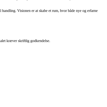
il handling. Visionen er at skabe et rum, hvor både nye og erfarne
alet kræver skriftlig godkendelse.