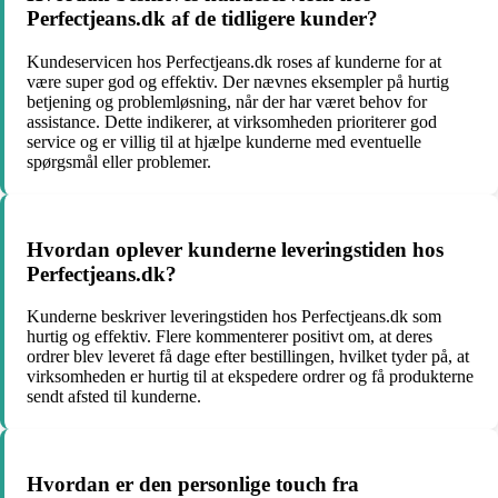
Perfectjeans.dk af de tidligere kunder?
Kundeservicen hos Perfectjeans.dk roses af kunderne for at
være super god og effektiv. Der nævnes eksempler på hurtig
betjening og problemløsning, når der har været behov for
assistance. Dette indikerer, at virksomheden prioriterer god
service og er villig til at hjælpe kunderne med eventuelle
spørgsmål eller problemer.
Hvordan oplever kunderne leveringstiden hos
Perfectjeans.dk?
Kunderne beskriver leveringstiden hos Perfectjeans.dk som
hurtig og effektiv. Flere kommenterer positivt om, at deres
ordrer blev leveret få dage efter bestillingen, hvilket tyder på, at
virksomheden er hurtig til at ekspedere ordrer og få produkterne
sendt afsted til kunderne.
Hvordan er den personlige touch fra