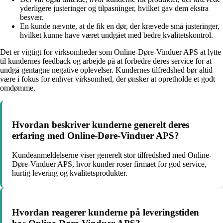
yderligere justeringer og tilpasninger, hvilket gav dem ekstra
besvær.
En kunde nævnte, at de fik en dør, der krævede små justeringer,
hvilket kunne have været undgået med bedre kvalitetskontrol.
Det er vigtigt for virksomheder som Online-Døre-Vinduer APS at lytte
til kundernes feedback og arbejde på at forbedre deres service for at
undgå gentagne negative oplevelser. Kundernes tilfredshed bør altid
være i fokus for enhver virksomhed, der ønsker at opretholde et godt
omdømme.
Hvordan beskriver kunderne generelt deres
erfaring med Online-Døre-Vinduer APS?
Kundeanmeldelserne viser generelt stor tilfredshed med Online-
Døre-Vinduer APS, hvor kunder roser firmaet for god service,
hurtig levering og kvalitetsprodukter.
Hvordan reagerer kunderne på leveringstiden