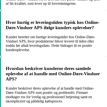
af fin kvalitet, som lever op til forventningerne.
Hvor hurtig er leveringstiden typisk hos Online-
Døre-Vinduer APS ifølge kunders oplevelser?
Kunder beretter om hurtige leveringstider hos Online-Døre-
Vinduer APS, hvor produkterne bliver leveret til tiden eller
endda før aftalt leveringsdato. Dette bidrager til en positiv
kundeoplevelse.
Hvordan beskriver kunderne deres samlede
oplevelse af at handle med Online-Døre-Vinduer
APS?
Kunder beskriver deres oplevelse af at handle med Online-
Døre-Vinduer APS som positiv og problemfri. Firmaet
modtager ros for venlig og professionel betjening samt en
ukompliceret og pålidelig købsproces.