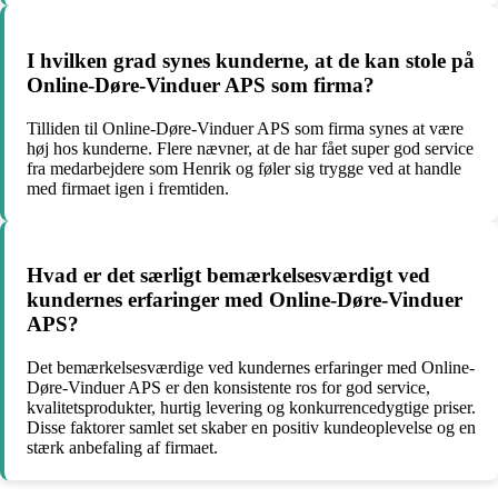
I hvilken grad synes kunderne, at de kan stole på
Online-Døre-Vinduer APS som firma?
Tilliden til Online-Døre-Vinduer APS som firma synes at være
høj hos kunderne. Flere nævner, at de har fået super god service
fra medarbejdere som Henrik og føler sig trygge ved at handle
med firmaet igen i fremtiden.
Hvad er det særligt bemærkelsesværdigt ved
kundernes erfaringer med Online-Døre-Vinduer
APS?
Det bemærkelsesværdige ved kundernes erfaringer med Online-
Døre-Vinduer APS er den konsistente ros for god service,
kvalitetsprodukter, hurtig levering og konkurrencedygtige priser.
Disse faktorer samlet set skaber en positiv kundeoplevelse og en
stærk anbefaling af firmaet.