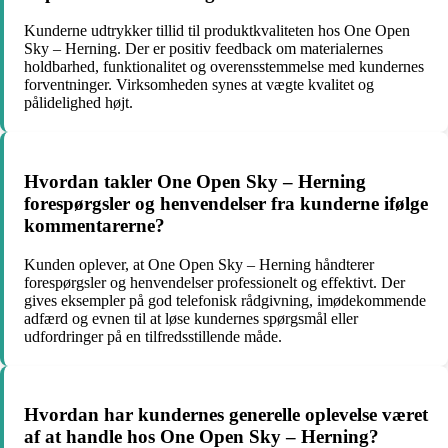
Kunderne udtrykker tillid til produktkvaliteten hos One Open
Sky – Herning. Der er positiv feedback om materialernes
holdbarhed, funktionalitet og overensstemmelse med kundernes
forventninger. Virksomheden synes at vægte kvalitet og
pålidelighed højt.
Hvordan takler One Open Sky – Herning
forespørgsler og henvendelser fra kunderne ifølge
kommentarerne?
Kunden oplever, at One Open Sky – Herning håndterer
forespørgsler og henvendelser professionelt og effektivt. Der
gives eksempler på god telefonisk rådgivning, imødekommende
adfærd og evnen til at løse kundernes spørgsmål eller
udfordringer på en tilfredsstillende måde.
Hvordan har kundernes generelle oplevelse været
af at handle hos One Open Sky – Herning?