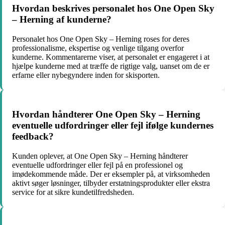
Hvordan beskrives personalet hos One Open Sky
– Herning af kunderne?
Personalet hos One Open Sky – Herning roses for deres
professionalisme, ekspertise og venlige tilgang overfor
kunderne. Kommentarerne viser, at personalet er engageret i at
hjælpe kunderne med at træffe de rigtige valg, uanset om de er
erfarne eller nybegyndere inden for skisporten.
Hvordan håndterer One Open Sky – Herning
eventuelle udfordringer eller fejl ifølge kundernes
feedback?
Kunden oplever, at One Open Sky – Herning håndterer
eventuelle udfordringer eller fejl på en professionel og
imødekommende måde. Der er eksempler på, at virksomheden
aktivt søger løsninger, tilbyder erstatningsprodukter eller ekstra
service for at sikre kundetilfredsheden.