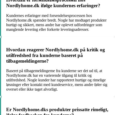
Nordlyhome.dk ifølge kundernes erfaringer?
Kundernes erfaringer med forsendelsesprocessen hos
Nordlyhome.dk spænder bredt. Nogle har modtaget produkter
hurtigt og sikkert, mens andre har oplevet udfordringer som
manglende levering eller forkerte leveringsadresser.
Hvordan reagerer Nordlyhome.dk på kritik og
utilfredshed fra kunderne baseret på
tilbagemeldingerne?
Baseret på tilbagemeldingerne fra kunderne ser det ud til, at
Nordlyhome.dk har en varierende tilgang til kritik og
utilfredshed. Nogle kunder har rapporteret hurtige og rimelige
løsninger efter kontakt med kundeservice, mens andre føler sig
overset eller ikke taget alvorligt.
Er Nordlyhome.dks produkter prissatte rimeligt,