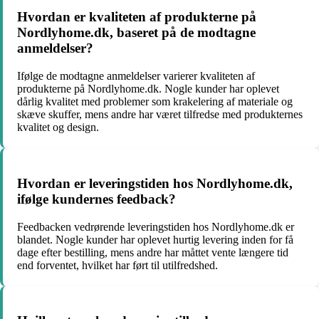
Hvordan er kvaliteten af produkterne på
Nordlyhome.dk, baseret på de modtagne
anmeldelser?
Ifølge de modtagne anmeldelser varierer kvaliteten af
produkterne på Nordlyhome.dk. Nogle kunder har oplevet
dårlig kvalitet med problemer som krakelering af materiale og
skæve skuffer, mens andre har været tilfredse med produkternes
kvalitet og design.
Hvordan er leveringstiden hos Nordlyhome.dk,
ifølge kundernes feedback?
Feedbacken vedrørende leveringstiden hos Nordlyhome.dk er
blandet. Nogle kunder har oplevet hurtig levering inden for få
dage efter bestilling, mens andre har måttet vente længere tid
end forventet, hvilket har ført til utilfredshed.