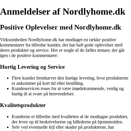
Anmeldelser af Nordlyhome.dk
Positive Oplevelser med Nordlyhome.dk
Virksomheden Nordlyhome.dk har modtaget en række positive
kommentarer fra tilfredse kunder, der har haft gode oplevelser med
deres produkter og service. Her er nogle af de fælles temaer, der går
igen i de positive kommentarer:
Hurtig Levering og Service
Flere kunder fremhæver den hurtige levering, hvor produkterne
er ankommet på kort tid efter bestilling.
Kundeservicen roses for at være imødekommende, venlig og
hurtig til at svare på henvendelser.
Kvalitetsprodukter
Kunderne er tilfredse med kvaliteten af de modtagne produkter,
der lever op til beskrivelserne og billederne på hjemmesiden.
Selv ved eventuelle fejl eller skader på produkterne, har