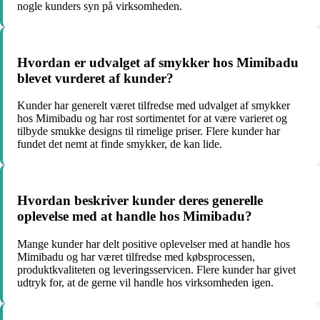
nogle kunders syn på virksomheden.
Hvordan er udvalget af smykker hos Mimibadu
blevet vurderet af kunder?
Kunder har generelt været tilfredse med udvalget af smykker
hos Mimibadu og har rost sortimentet for at være varieret og
tilbyde smukke designs til rimelige priser. Flere kunder har
fundet det nemt at finde smykker, de kan lide.
Hvordan beskriver kunder deres generelle
oplevelse med at handle hos Mimibadu?
Mange kunder har delt positive oplevelser med at handle hos
Mimibadu og har været tilfredse med købsprocessen,
produktkvaliteten og leveringsservicen. Flere kunder har givet
udtryk for, at de gerne vil handle hos virksomheden igen.