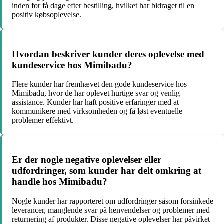
inden for få dage efter bestilling, hvilket har bidraget til en
positiv købsoplevelse.
Hvordan beskriver kunder deres oplevelse med
kundeservice hos Mimibadu?
Flere kunder har fremhævet den gode kundeservice hos
Mimibadu, hvor de har oplevet hurtige svar og venlig
assistance. Kunder har haft positive erfaringer med at
kommunikere med virksomheden og få løst eventuelle
problemer effektivt.
Er der nogle negative oplevelser eller
udfordringer, som kunder har delt omkring at
handle hos Mimibadu?
Nogle kunder har rapporteret om udfordringer såsom forsinkede
leverancer, manglende svar på henvendelser og problemer med
returnering af produkter. Disse negative oplevelser har påvirket