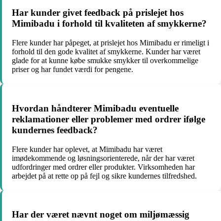
Har kunder givet feedback på prislejet hos
Mimibadu i forhold til kvaliteten af smykkerne?
Flere kunder har påpeget, at prislejet hos Mimibadu er rimeligt i
forhold til den gode kvalitet af smykkerne. Kunder har været
glade for at kunne købe smukke smykker til overkommelige
priser og har fundet værdi for pengene.
Hvordan håndterer Mimibadu eventuelle
reklamationer eller problemer med ordrer ifølge
kundernes feedback?
Flere kunder har oplevet, at Mimibadu har været
imødekommende og løsningsorienterede, når der har været
udfordringer med ordrer eller produkter. Virksomheden har
arbejdet på at rette op på fejl og sikre kundernes tilfredshed.
Har der været nævnt noget om miljømæssig