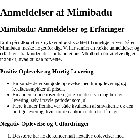
Anmeldelser af Mimibadu
Mimibadu: Anmeldelser og Erfaringer
Er du på udkig efter smykker af god kvalitet til rimelige priser? Så er
Mimibadu måske noget for dig. Vi har samlet en række anmeldelser og
erfaringer fra kunder, der har handlet hos Mimibadu for at give dig et
indblik i, hvad du kan forvente.
Positiv Oplevelse og Hurtig Levering
En kunde deler sin gode oplevelse med hurtig levering og
kvalitetssmykker til prisen.
En anden kunde roser den gode kundeservice og hurtige
levering, selv i travle perioder som jul.
Flere kunder fremhæver både kvaliteten af smykkerne og den
hurtige levering, hvor ordren ankom inden for få dage.
Negativ Oplevelse og Udfordringer
Desværre har nogle kunder haft negative oplevelser med