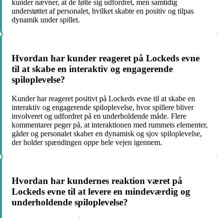
kunder nævner, at de følte sig udfordret, men samtidig
understøttet af personalet, hvilket skabte en positiv og tilpas
dynamik under spillet.
Hvordan har kunder reageret på Lockeds evne
til at skabe en interaktiv og engagerende
spiloplevelse?
Kunder har reageret positivt på Lockeds evne til at skabe en
interaktiv og engagerende spiloplevelse, hvor spillere bliver
involveret og udfordret på en underholdende måde. Flere
kommentarer peger på, at interaktionen med rummets elementer,
gåder og personalet skaber en dynamisk og sjov spiloplevelse,
der holder spændingen oppe hele vejen igennem.
Hvordan har kundernes reaktion været på
Lockeds evne til at levere en mindeværdig og
underholdende spiloplevelse?