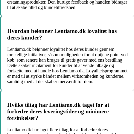
erstatningsprodukter. Den hurtige feedback og handlen bidrager
til at skabe tillid og kundetilfredshed.
Hvordan belønner Lentiamo.dk loyalitet hos
deres kunder?
Lentiamo.dk belønner loyalitet hos deres kunder gennem
forskellige initiativer, såsom muligheden for at optjene point ved
køb, som senere kan bruges til gratis gaver med ens bestilling.
Dette skaber incitament for kunder til at vende tilbage og
fortsætte med at handle hos Lentiamo.dk. Loyalitetsprogrammet
er med til at styrke båndet mellem virksomheden og kunderne,
samtidig med at det skaber merværdi for dem.
Hvilke tiltag har Lentiamo.dk taget for at
forbedre deres leveringstider og minimere
forsinkelser?
Lentiamo.dk har taget flere tiltag for at forbedre deres