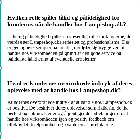
Hvilken rolle spiller tillid og pålidelighed for
kunderne, når de handler hos Lampeshop.dk?
Tillid og pålidelighed spiller en væsentlig rolle for kunderne, der
værdsætter Lampeshop.dks seriøsitet og professionalisme. Der
er gentagne eksempler på kunder, der føler sig trygge ved at
handle hos virksomheden på grund af den gode service og
pålidelige håndtering af eventuelle problemer.
Hvad er kundernes overordnede indtryk af deres
oplevelse med at handle hos Lampeshop.dk?
Kundernes overordnede indtryk af at handle hos Lampeshop.dk
er positivt. De beskriver deres oplevelser som rigtig fin, dejlig,
perfekt og sublim. Der er også gentagende anbefalinger om at
handle hos virksomheden igen og positiv feedback om
effektivitet, hjælpsomhed og kvaliteten af produkterne.