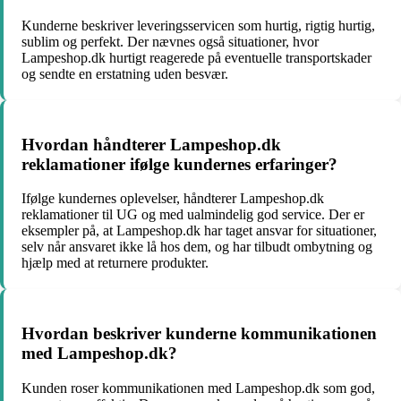
Kunderne beskriver leveringsservicen som hurtig, rigtig hurtig,
sublim og perfekt. Der nævnes også situationer, hvor
Lampeshop.dk hurtigt reagerede på eventuelle transportskader
og sendte en erstatning uden besvær.
Hvordan håndterer Lampeshop.dk
reklamationer ifølge kundernes erfaringer?
Ifølge kundernes oplevelser, håndterer Lampeshop.dk
reklamationer til UG og med ualmindelig god service. Der er
eksempler på, at Lampeshop.dk har taget ansvar for situationer,
selv når ansvaret ikke lå hos dem, og har tilbudt ombytning og
hjælp med at returnere produkter.
Hvordan beskriver kunderne kommunikationen
med Lampeshop.dk?
Kunden roser kommunikationen med Lampeshop.dk som god,