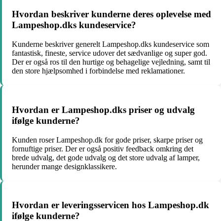
Hvordan beskriver kunderne deres oplevelse med
Lampeshop.dks kundeservice?
Kunderne beskriver generelt Lampeshop.dks kundeservice som
fantastisk, fineste, service udover det sædvanlige og super god.
Der er også ros til den hurtige og behagelige vejledning, samt til
den store hjælpsomhed i forbindelse med reklamationer.
Hvordan er Lampeshop.dks priser og udvalg
ifølge kunderne?
Kunden roser Lampeshop.dk for gode priser, skarpe priser og
fornuftige priser. Der er også positiv feedback omkring det
brede udvalg, det gode udvalg og det store udvalg af lamper,
herunder mange designklassikere.
Hvordan er leveringsservicen hos Lampeshop.dk
ifølge kunderne?