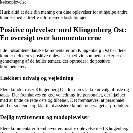
købsoplevelse.
Husk altid at dele din mening om dine oplevelser for at hjælpe andre
kunder med at træffe informerede beslutninger.
Positive oplevelser med Klingenberg Ost:
En oversigt over kommentarerne
I de indsamlede danske kommentarer om Klingenberg Ost har flere
kunder delt deres positive oplevelser med virksomheden. Her er en
gennemgang af de fælles temaer, der optræder i de positive
kommentarer:
Lækkert udvalg og vejledning
Flere kunder roser Klingenberg Ost for deres lækre udvalg af oste og
tapas. Der fremhæves en god vejledning fra personalet, der hjælper
med at finde de rette oste og tilbehør. Det fremhæves, at personalet
altid er smilende og klar til at assistere kunderne i valget af produkter.
Dejlig nytårsmenu og madoplevelser
Flere kommentarer fremhæver en positiv oplevelse med Klingenberg