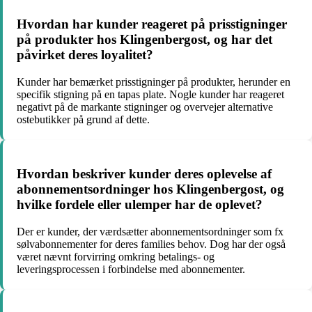
Hvordan har kunder reageret på prisstigninger
på produkter hos Klingenbergost, og har det
påvirket deres loyalitet?
Kunder har bemærket prisstigninger på produkter, herunder en
specifik stigning på en tapas plate. Nogle kunder har reageret
negativt på de markante stigninger og overvejer alternative
ostebutikker på grund af dette.
Hvordan beskriver kunder deres oplevelse af
abonnementsordninger hos Klingenbergost, og
hvilke fordele eller ulemper har de oplevet?
Der er kunder, der værdsætter abonnementsordninger som fx
sølvabonnementer for deres families behov. Dog har der også
været nævnt forvirring omkring betalings- og
leveringsprocessen i forbindelse med abonnementer.