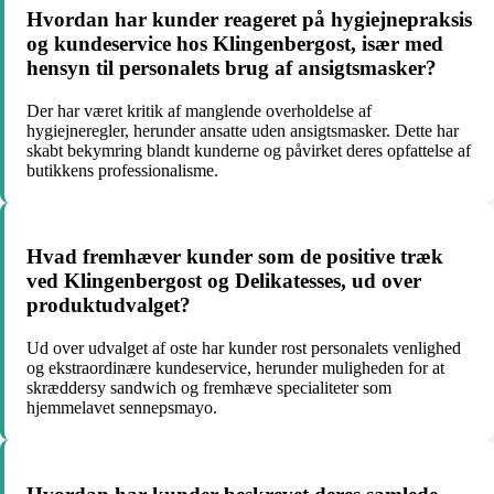
Hvordan har kunder reageret på hygiejnepraksis
og kundeservice hos Klingenbergost, især med
hensyn til personalets brug af ansigtsmasker?
Der har været kritik af manglende overholdelse af
hygiejneregler, herunder ansatte uden ansigtsmasker. Dette har
skabt bekymring blandt kunderne og påvirket deres opfattelse af
butikkens professionalisme.
Hvad fremhæver kunder som de positive træk
ved Klingenbergost og Delikatesses, ud over
produktudvalget?
Ud over udvalget af oste har kunder rost personalets venlighed
og ekstraordinære kundeservice, herunder muligheden for at
skræddersy sandwich og fremhæve specialiteter som
hjemmelavet sennepsmayo.