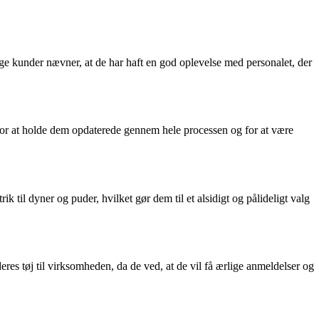
ge kunder nævner, at de har haft en god oplevelse med personalet, der
or at holde dem opdaterede gennem hele processen og for at være
 til dyner og puder, hvilket gør dem til et alsidigt og pålideligt valg
eres tøj til virksomheden, da de ved, at de vil få ærlige anmeldelser og