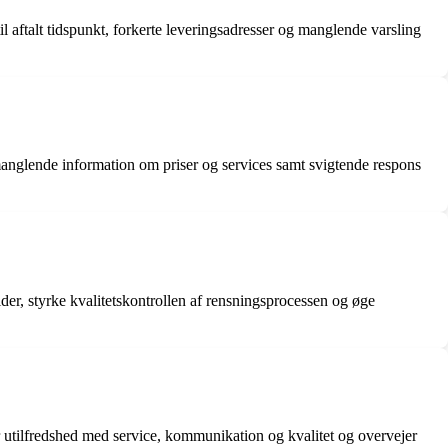
 aftalt tidspunkt, forkerte leveringsadresser og manglende varsling
nglende information om priser og services samt svigtende respons
er, styrke kvalitetskontrollen af rensningsprocessen og øge
 utilfredshed med service, kommunikation og kvalitet og overvejer