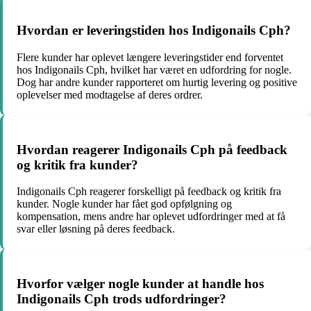
Hvordan er leveringstiden hos Indigonails Cph?
Flere kunder har oplevet længere leveringstider end forventet
hos Indigonails Cph, hvilket har været en udfordring for nogle.
Dog har andre kunder rapporteret om hurtig levering og positive
oplevelser med modtagelse af deres ordrer.
Hvordan reagerer Indigonails Cph på feedback
og kritik fra kunder?
Indigonails Cph reagerer forskelligt på feedback og kritik fra
kunder. Nogle kunder har fået god opfølgning og
kompensation, mens andre har oplevet udfordringer med at få
svar eller løsning på deres feedback.
Hvorfor vælger nogle kunder at handle hos
Indigonails Cph trods udfordringer?