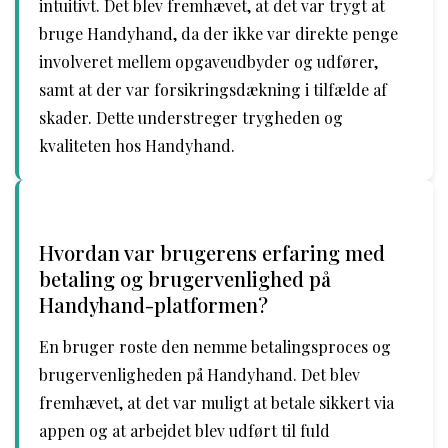
intuitivt. Det blev fremhævet, at det var trygt at
bruge Handyhand, da der ikke var direkte penge
involveret mellem opgaveudbyder og udfører,
samt at der var forsikringsdækning i tilfælde af
skader. Dette understreger trygheden og
kvaliteten hos Handyhand.
Hvordan var brugerens erfaring med
betaling og brugervenlighed på
Handyhand-platformen?
En bruger roste den nemme betalingsproces og
brugervenligheden på Handyhand. Det blev
fremhævet, at det var muligt at betale sikkert via
appen og at arbejdet blev udført til fuld