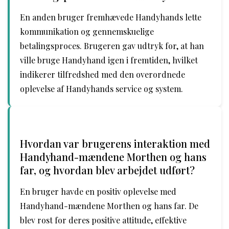
En anden bruger fremhævede Handyhands lette
kommunikation og gennemskuelige
betalingsproces. Brugeren gav udtryk for, at han
ville bruge Handyhand igen i fremtiden, hvilket
indikerer tilfredshed med den overordnede
oplevelse af Handyhands service og system.
Hvordan var brugerens interaktion med
Handyhand-mændene Morthen og hans
far, og hvordan blev arbejdet udført?
En bruger havde en positiv oplevelse med
Handyhand-mændene Morthen og hans far. De
blev rost for deres positive attitude, effektive