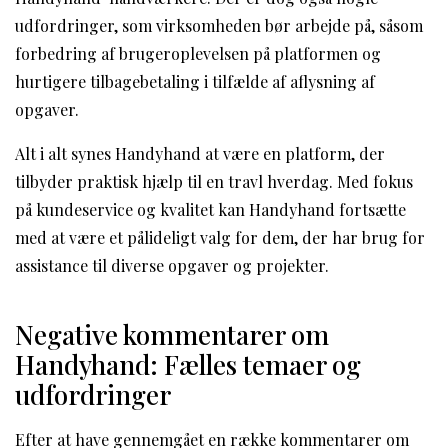
udfordringer, som virksomheden bør arbejde på, såsom
forbedring af brugeroplevelsen på platformen og
hurtigere tilbagebetaling i tilfælde af aflysning af
opgaver.
Alt i alt synes Handyhand at være en platform, der
tilbyder praktisk hjælp til en travl hverdag. Med fokus
på kundeservice og kvalitet kan Handyhand fortsætte
med at være et pålideligt valg for dem, der har brug for
assistance til diverse opgaver og projekter.
Negative kommentarer om
Handyhand: Fælles temaer og
udfordringer
Efter at have gennemgået en række kommentarer om