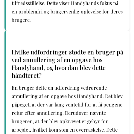
tilfredsstillelse. Dette viser Handyhands fokus på
en problemfri og brugervenlig oplevelse for deres
brugere.
Hvilke udfordringer stødte en bruger på
ved annullering af en opgave hos
Handyhand, og hvordan blev dette
håndteret?
En bruger delte en udfordring vedrørende
annullering af en opgave hos Handyhand. Det blev
påpeget, at der var lang ventetid for at få pengene
retur efter annullering. Derudover nævnte
brugeren, at der blev opkrævet et gebyr for
arbejdet, hvilket kom som en overraskelse. Dette