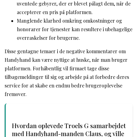
uventede gebyrer, der er blevet pålagt dem, når de
accepterer en pris på platformen.
Manglende klarhed omkring omkostninger og
honorarer for tjenester kan resultere i ubehagelige
overraskelser for brugerne.
Disse gentagne temaer i de negative kommentarer om
Handyhand kan være nyttige at huske, når man bruger
platformen. Forhåbentlig vil firmaet tage disse
tilbagemeldinger til sig og arbejde på at forbedre deres
service for at skabe en endnu bedre brugeroplevelse
fremover.
Hvordan oplevede Troels G samarbejdet
med Handyhand-manden Claus, og ville