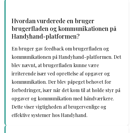
Hvordan vurderede en bruger
brugerfladen og kommunikationen på
Handyhand-platformen?
En bruger gav feedback om brugerfladen og
kommunikationen på Handyhand-platformen. Det
blev nævnt, at brugerfladen kunne være
irriterende især ved oprettelse af opgaver og
kommunikation. Der blev påpeget behovet for
forbedringer, især når det kom til at holde styr på
opgaver og kommunikation med håndværkere.
Dette viser vigtigheden af brugervenlige og
effektive systemer hos Handyhand.