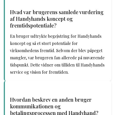
Hvad var brugerens samlede vurdering
af Handyhands koncept og
fremtidspotentiale?
En bruger udtrykte begejstring for Handyhands
koncept og så et stort potentiale for
virksomhedens fremtid. Selvom der blev påpeget
mangler, var brugeren fan allerede på nuværende
tidspunkt. Dette vidner om tilliden til Handyhands
service og vision for fremtiden.
Hvordan beskrev en anden bruger
kommunikationen og
betalingsprocessen med Handyhand?