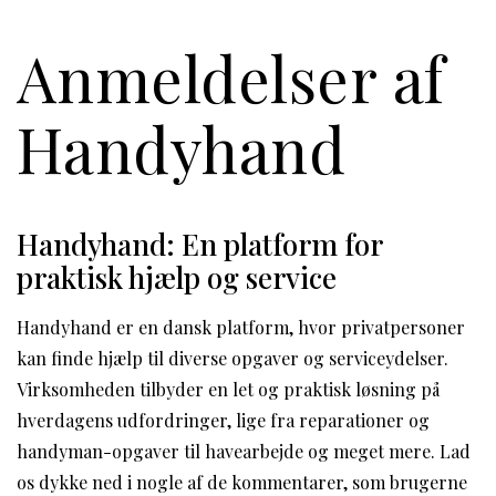
Anmeldelser af
Handyhand
Handyhand: En platform for
praktisk hjælp og service
Handyhand er en dansk platform, hvor privatpersoner
kan finde hjælp til diverse opgaver og serviceydelser.
Virksomheden tilbyder en let og praktisk løsning på
hverdagens udfordringer, lige fra reparationer og
handyman-opgaver til havearbejde og meget mere. Lad
os dykke ned i nogle af de kommentarer, som brugerne