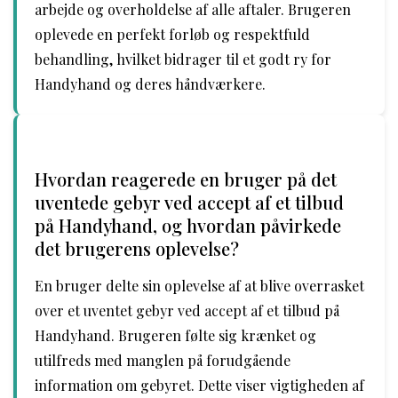
arbejde og overholdelse af alle aftaler. Brugeren
oplevede en perfekt forløb og respektfuld
behandling, hvilket bidrager til et godt ry for
Handyhand og deres håndværkere.
Hvordan reagerede en bruger på det
uventede gebyr ved accept af et tilbud
på Handyhand, og hvordan påvirkede
det brugerens oplevelse?
En bruger delte sin oplevelse af at blive overrasket
over et uventet gebyr ved accept af et tilbud på
Handyhand. Brugeren følte sig krænket og
utilfreds med manglen på forudgående
information om gebyret. Dette viser vigtigheden af