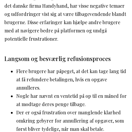
det danske firma Handyhand, har visse negative temaer
og udfordringer vist sig at være tilbagevendende blandt
brugerne. Disse erfaringer kan hjælpe andre brugere
med at navigere bedre på platformen og undgå
potentielle frustrationer.
Langsom og besværlig refusionsproces
Flere brugere har påpeget, at det kan tage lang tid
at få refundere betalingen, hvis en opgave
annulleres.
Nogle har nævnt en ventetid på op til en måned for
at modtage deres penge tilbage.
Der er også frustration over manglende klarhed
omkring gebyrer for annullering af opgaver, som
først bliver tydelige, når man skal betale.