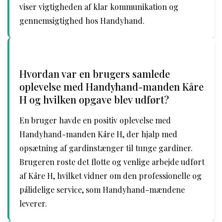
viser vigtigheden af klar kommunikation og
gennemsigtighed hos Handyhand.
Hvordan var en brugers samlede
oplevelse med Handyhand-manden Kåre
H og hvilken opgave blev udført?
En bruger havde en positiv oplevelse med
Handyhand-manden Kåre H, der hjalp med
opsætning af gardinstænger til tunge gardiner.
Brugeren roste det flotte og venlige arbejde udført
af Kåre H, hvilket vidner om den professionelle og
pålidelige service, som Handyhand-mændene
leverer.