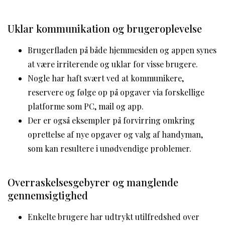
Uklar kommunikation og brugeroplevelse
Brugerfladen på både hjemmesiden og appen synes
at være irriterende og uklar for visse brugere.
Nogle har haft svært ved at kommunikere,
reservere og følge op på opgaver via forskellige
platforme som PC, mail og app.
Der er også eksempler på forvirring omkring
oprettelse af nye opgaver og valg af handyman,
som kan resultere i unødvendige problemer.
Overraskelsesgebyrer og manglende
gennemsigtighed
Enkelte brugere har udtrykt utilfredshed over