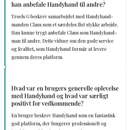
han anbefale Handyhand til andre?
Troels G beskrev samarbejdet med Handyhand-
manden Claus som et særdeles flot stykke arbejde.
Han kunne trygt anbefale Claus som Handyhand-
man til andre. Dette vidner om den gode service
og kvalitet, som Handyhand formår at levere
gennem deres platform.
Hvad var en brugers generelle oplevelse
med Handyhand og hvad var særligt
positivt for vedkommende?
En bruger beskrev Handyhand som en fantastisk
god platform, der fungerer professionelt og