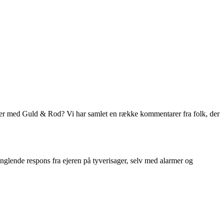
lser med Guld & Rod? Vi har samlet en række kommentarer fra folk, der
nglende respons fra ejeren på tyverisager, selv med alarmer og