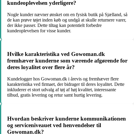
kundeoplevelsen yderligere?
Nogle kunder nævner ønsket om en fysisk butik på Sjælland, så
de kan prøve tøjet inden køb og undgå at skulle returnere varer,
der ikke passer. Dette tiltag kan potentielt forbedre
kundeoplevelsen for visse kunder.
Hvilke karakteristika ved Gowoman.dk
fremhæver kunderne som værende afgørende for
deres loyalitet over flere år?
Kundelogger hos Gowoman.dk i årevis og fremhæver flere
karakteristika ved firmaet, der bidrager til deres loyalitet. Dette
inkluderer et stort udvalg af tøj af høj kvalitet, interessante
tilbud, gratis levering og retur samt hurtig levering.
Hvordan beskriver kunderne kommunikationen
og serviceniveauet ved henvendelser til
Gowoman.dk?