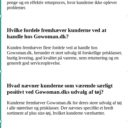
penge og en effektiv returproces, hvor kunderne ikke oplever
problemer.
Hvilke fordele fremhæver kunderne ved at
handle hos Gowoman.dk?
Kunden fremhæver flere fordele ved at handle hos
Gowoman.dk, herunder et stort udvalg til forskellige prisklasser,
hurtig levering, god kvalitet på varerne, nem returnering og en
generelt god serviceoplevelse.
Hvad nævner kunderne som værende særligt
positivt ved Gowoman.dks udvalg af tøj?
Kunderne fremhæver Gowoman.dk for deres store udvalg af tøj
i alle størrelser og prisklasser. Der nævnes specifikt et bredt
sortiment af plus size-tøj, hvilket kunderne værdsætter.