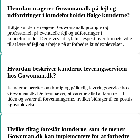
Hvordan reagerer Gowoman.dk på fejl og
udfordringer i kundeforholdet ifølge kunderne?
Ifølge kunderne reagerer Gowoman.dk prompte og
professionelt på eventuelle fejl og udfordringer i
kundeforholdet. Der gives udtryk for respekt over firmaets vilje
til at lære af fejl og arbejde på at forbedre kundeoplevelsen.
Hvordan beskriver kunderne leveringsservicen
hos Gowoman.dk?
Kunderne beretter om hurtig og pålidelig leveringsservice hos
Gowoman.dk. De fremhæver, at varerne altid ankommer til
tiden og svarer til forventningerne, hvilket bidrager til en positiv
købsoplevelse.
Hvilke tiltag foreslår kunderne, som de mener
Gowoman.dk kan implementere for at forbedre