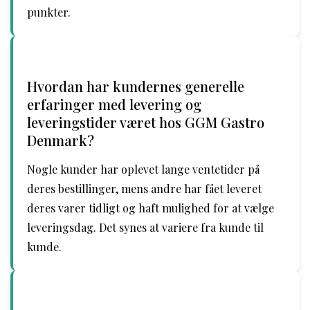
punkter.
Hvordan har kundernes generelle
erfaringer med levering og
leveringstider været hos GGM Gastro
Denmark?
Nogle kunder har oplevet lange ventetider på
deres bestillinger, mens andre har fået leveret
deres varer tidligt og haft mulighed for at vælge
leveringsdag. Det synes at variere fra kunde til
kunde.