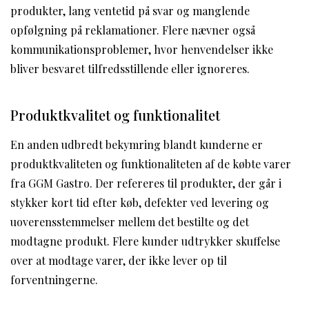
produkter, lang ventetid på svar og manglende
opfølgning på reklamationer. Flere nævner også
kommunikationsproblemer, hvor henvendelser ikke
bliver besvaret tilfredsstillende eller ignoreres.
Produktkvalitet og funktionalitet
En anden udbredt bekymring blandt kunderne er
produktkvaliteten og funktionaliteten af de købte varer
fra GGM Gastro. Der refereres til produkter, der går i
stykker kort tid efter køb, defekter ved levering og
uoverensstemmelser mellem det bestilte og det
modtagne produkt. Flere kunder udtrykker skuffelse
over at modtage varer, der ikke lever op til
forventningerne.