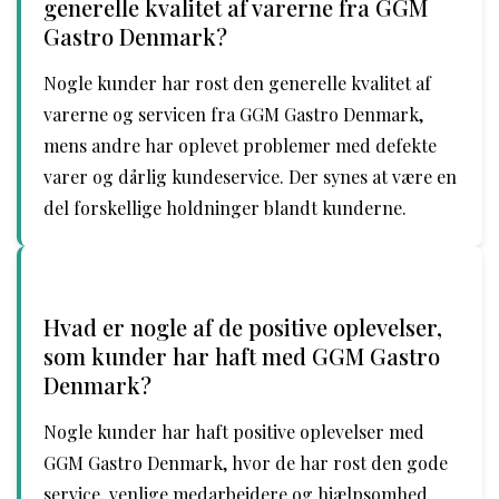
generelle kvalitet af varerne fra GGM
Gastro Denmark?
Nogle kunder har rost den generelle kvalitet af
varerne og servicen fra GGM Gastro Denmark,
mens andre har oplevet problemer med defekte
varer og dårlig kundeservice. Der synes at være en
del forskellige holdninger blandt kunderne.
Hvad er nogle af de positive oplevelser,
som kunder har haft med GGM Gastro
Denmark?
Nogle kunder har haft positive oplevelser med
GGM Gastro Denmark, hvor de har rost den gode
service, venlige medarbejdere og hjælpsomhed