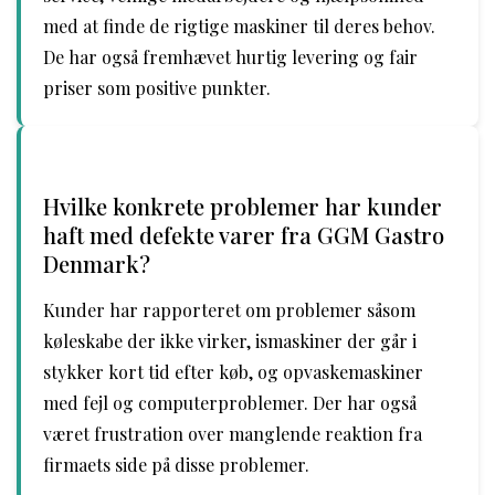
med at finde de rigtige maskiner til deres behov.
De har også fremhævet hurtig levering og fair
priser som positive punkter.
Hvilke konkrete problemer har kunder
haft med defekte varer fra GGM Gastro
Denmark?
Kunder har rapporteret om problemer såsom
køleskabe der ikke virker, ismaskiner der går i
stykker kort tid efter køb, og opvaskemaskiner
med fejl og computerproblemer. Der har også
været frustration over manglende reaktion fra
firmaets side på disse problemer.