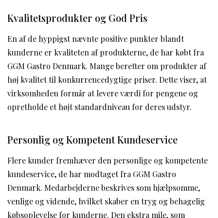
Kvalitetsprodukter og God Pris
En af de hyppigst nævnte positive punkter blandt
kunderne er kvaliteten af produkterne, de har købt fra
GGM Gastro Denmark. Mange beretter om produkter af
høj kvalitet til konkurrencedygtige priser. Dette viser, at
virksomheden formår at levere værdi for pengene og
opretholde et højt standardniveau for deres udstyr.
Personlig og Kompetent Kundeservice
Flere kunder fremhæver den personlige og kompetente
kundeservice, de har modtaget fra GGM Gastro
Denmark. Medarbejderne beskrives som hjælpsomme,
venlige og vidende, hvilket skaber en tryg og behagelig
købsoplevelse for kunderne. Den ekstra mile, som