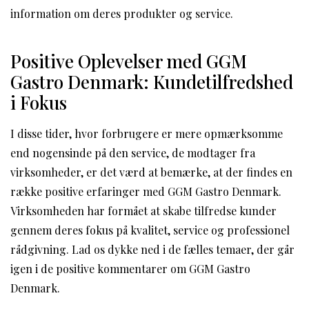
information om deres produkter og service.
Positive Oplevelser med GGM
Gastro Denmark: Kundetilfredshed
i Fokus
I disse tider, hvor forbrugere er mere opmærksomme
end nogensinde på den service, de modtager fra
virksomheder, er det værd at bemærke, at der findes en
række positive erfaringer med GGM Gastro Denmark.
Virksomheden har formået at skabe tilfredse kunder
gennem deres fokus på kvalitet, service og professionel
rådgivning. Lad os dykke ned i de fælles temaer, der går
igen i de positive kommentarer om GGM Gastro
Denmark.