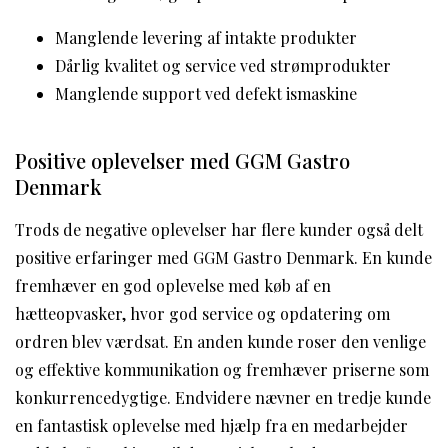
Manglende levering af intakte produkter
Dårlig kvalitet og service ved strømprodukter
Manglende support ved defekt ismaskine
Positive oplevelser med GGM Gastro
Denmark
Trods de negative oplevelser har flere kunder også delt
positive erfaringer med GGM Gastro Denmark. En kunde
fremhæver en god oplevelse med køb af en
hætteopvasker, hvor god service og opdatering om
ordren blev værdsat. En anden kunde roser den venlige
og effektive kommunikation og fremhæver priserne som
konkurrencedygtige. Endvidere nævner en tredje kunde
en fantastisk oplevelse med hjælp fra en medarbejder