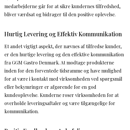
medarbejderne går for at sikre kundernes tilfredshed,
bliver værdsat og bidrager til den positive oplevelse.
Hurtig Levering og Effektiv Kommunikation
Et andet vigtigt aspekt, der nævnes af tilfredse kunder,
er den hurtige levering og den effektive kommunikation
fra GGM Gastro Denmark. At modtage produkterne
inden for den forventede tidsramme og have mulighed
for at være i kontakt med virksomheden ved spørgsmål
eller bekymringer er afgørende for en god
kundeoplevelse. Kunderne roser virksomheden for at
overholde leveringsaftaler og være tilgængelige for
kommunikation.