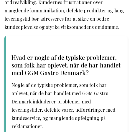
ordreafvikling. Kundernes frustrationer over
manglende kommunikation, defekte produkter og lang
leveringstid bør adresseres for at sikre en bedre
kundeoplevelse og styrke virksomhedens omdømme.
Hvad er nogle af de typiske problemer,
som folk har oplevet, når de har handlet
med GGM Gastro Denmark?
Nogle af de typiske problemer, som folk har
oplevet, når de har handlet med GGM Gastro
Denmark inkluderer problemer med
leveringstider, defekte varer, udfordringer med
kundeservice, og manglende opfølgning på
reklamationer.