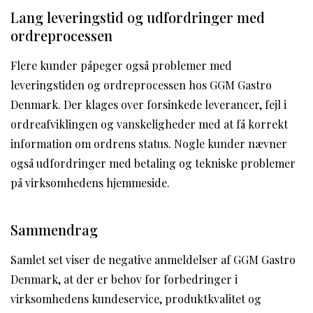
Lang leveringstid og udfordringer med
ordreprocessen
Flere kunder påpeger også problemer med
leveringstiden og ordreprocessen hos GGM Gastro
Denmark. Der klages over forsinkede leverancer, fejl i
ordreafviklingen og vanskeligheder med at få korrekt
information om ordrens status. Nogle kunder nævner
også udfordringer med betaling og tekniske problemer
på virksomhedens hjemmeside.
Sammendrag
Samlet set viser de negative anmeldelser af GGM Gastro
Denmark, at der er behov for forbedringer i
virksomhedens kundeservice, produktkvalitet og