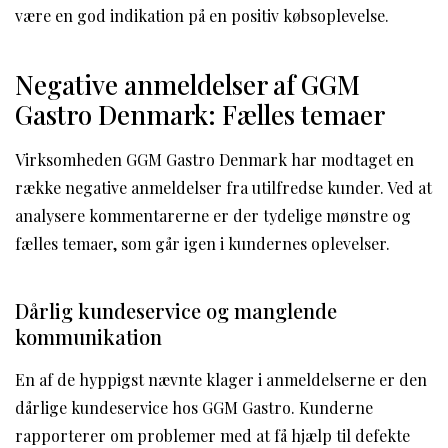
være en god indikation på en positiv købsoplevelse.
Negative anmeldelser af GGM
Gastro Denmark: Fælles temaer
Virksomheden GGM Gastro Denmark har modtaget en
række negative anmeldelser fra utilfredse kunder. Ved at
analysere kommentarerne er der tydelige mønstre og
fælles temaer, som går igen i kundernes oplevelser.
Dårlig kundeservice og manglende
kommunikation
En af de hyppigst nævnte klager i anmeldelserne er den
dårlige kundeservice hos GGM Gastro. Kunderne
rapporterer om problemer med at få hjælp til defekte