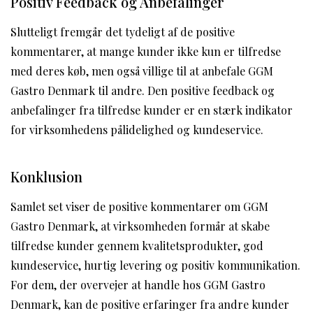
Positiv Feedback og Anbefalinger
Slutteligt fremgår det tydeligt af de positive
kommentarer, at mange kunder ikke kun er tilfredse
med deres køb, men også villige til at anbefale GGM
Gastro Denmark til andre. Den positive feedback og
anbefalinger fra tilfredse kunder er en stærk indikator
for virksomhedens pålidelighed og kundeservice.
Konklusion
Samlet set viser de positive kommentarer om GGM
Gastro Denmark, at virksomheden formår at skabe
tilfredse kunder gennem kvalitetsprodukter, god
kundeservice, hurtig levering og positiv kommunikation.
For dem, der overvejer at handle hos GGM Gastro
Denmark, kan de positive erfaringer fra andre kunder