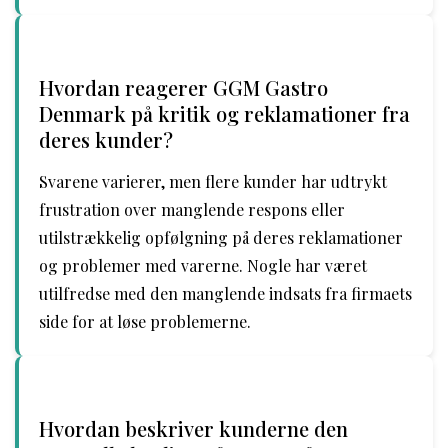
Hvordan reagerer GGM Gastro
Denmark på kritik og reklamationer fra
deres kunder?
Svarene varierer, men flere kunder har udtrykt
frustration over manglende respons eller
utilstrækkelig opfølgning på deres reklamationer
og problemer med varerne. Nogle har været
utilfredse med den manglende indsats fra firmaets
side for at løse problemerne.
Hvordan beskriver kunderne den