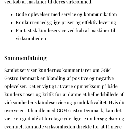
ved køb af maskiner til deres virksomhed.
Gode oplevelser med service og kommunikation
Konkurrencedygtige priser og effektiv levering
Fantastisk kundeservice ved køb af maskiner til
virksomheden
Sammenfatning
Samlet set viser kundernes kommentarer om GGM
Gastro Denmark en blanding af positive og negative
oplevelser. Det er vigtigt at være opmærksom på både
kunders roser og kritik for at danne et helhedsbillede af
virksomhedens kundeservice og produktkvalitet. Hvis du
overvejer at handle med GGM Gastro Denmark, kan det
være en god idé at foretage yderligere undersøgelser og
eventuelt kontakte virksomheden direkte for at få mere