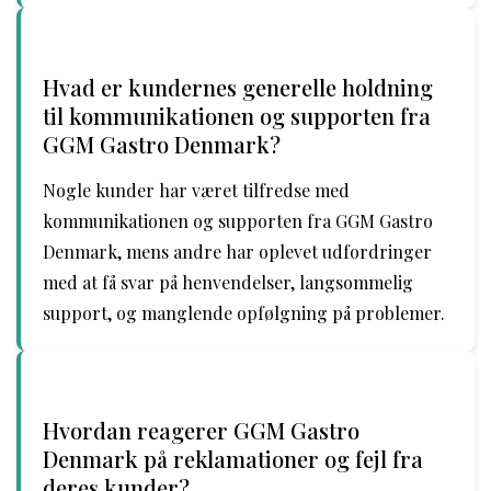
Hvad er kundernes generelle holdning
til kommunikationen og supporten fra
GGM Gastro Denmark?
Nogle kunder har været tilfredse med
kommunikationen og supporten fra GGM Gastro
Denmark, mens andre har oplevet udfordringer
med at få svar på henvendelser, langsommelig
support, og manglende opfølgning på problemer.
Hvordan reagerer GGM Gastro
Denmark på reklamationer og fejl fra
deres kunder?