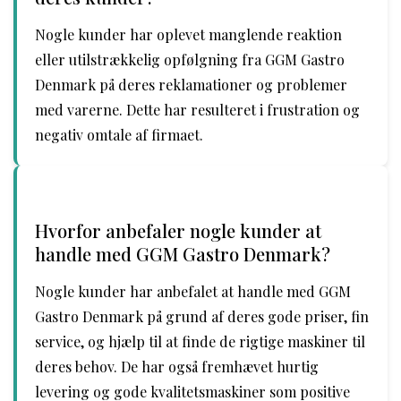
Nogle kunder har oplevet manglende reaktion
eller utilstrækkelig opfølgning fra GGM Gastro
Denmark på deres reklamationer og problemer
med varerne. Dette har resulteret i frustration og
negativ omtale af firmaet.
Hvorfor anbefaler nogle kunder at
handle med GGM Gastro Denmark?
Nogle kunder har anbefalet at handle med GGM
Gastro Denmark på grund af deres gode priser, fin
service, og hjælp til at finde de rigtige maskiner til
deres behov. De har også fremhævet hurtig
levering og gode kvalitetsmaskiner som positive