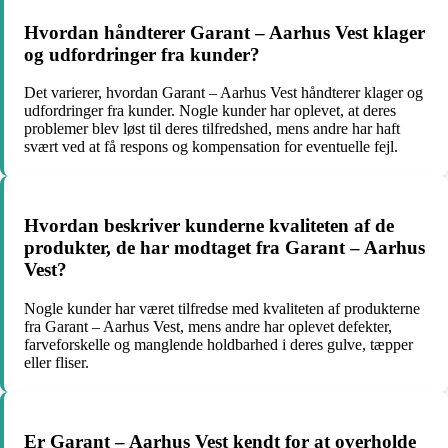
Hvordan håndterer Garant – Aarhus Vest klager
og udfordringer fra kunder?
Det varierer, hvordan Garant – Aarhus Vest håndterer klager og
udfordringer fra kunder. Nogle kunder har oplevet, at deres
problemer blev løst til deres tilfredshed, mens andre har haft
svært ved at få respons og kompensation for eventuelle fejl.
Hvordan beskriver kunderne kvaliteten af de
produkter, de har modtaget fra Garant – Aarhus
Vest?
Nogle kunder har været tilfredse med kvaliteten af produkterne
fra Garant – Aarhus Vest, mens andre har oplevet defekter,
farveforskelle og manglende holdbarhed i deres gulve, tæpper
eller fliser.
Er Garant – Aarhus Vest kendt for at overholde