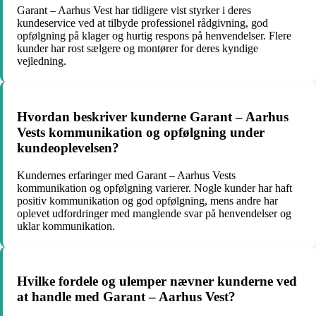
Garant – Aarhus Vest har tidligere vist styrker i deres
kundeservice ved at tilbyde professionel rådgivning, god
opfølgning på klager og hurtig respons på henvendelser. Flere
kunder har rost sælgere og montører for deres kyndige
vejledning.
Hvordan beskriver kunderne Garant – Aarhus
Vests kommunikation og opfølgning under
kundeoplevelsen?
Kundernes erfaringer med Garant – Aarhus Vests
kommunikation og opfølgning varierer. Nogle kunder har haft
positiv kommunikation og god opfølgning, mens andre har
oplevet udfordringer med manglende svar på henvendelser og
uklar kommunikation.
Hvilke fordele og ulemper nævner kunderne ved
at handle med Garant – Aarhus Vest?