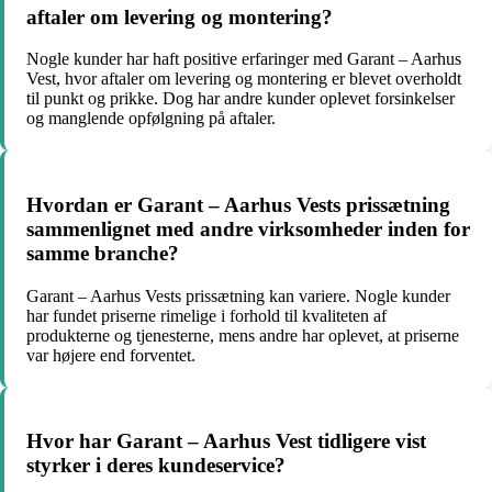
aftaler om levering og montering?
Nogle kunder har haft positive erfaringer med Garant – Aarhus
Vest, hvor aftaler om levering og montering er blevet overholdt
til punkt og prikke. Dog har andre kunder oplevet forsinkelser
og manglende opfølgning på aftaler.
Hvordan er Garant – Aarhus Vests prissætning
sammenlignet med andre virksomheder inden for
samme branche?
Garant – Aarhus Vests prissætning kan variere. Nogle kunder
har fundet priserne rimelige i forhold til kvaliteten af
produkterne og tjenesterne, mens andre har oplevet, at priserne
var højere end forventet.
Hvor har Garant – Aarhus Vest tidligere vist
styrker i deres kundeservice?