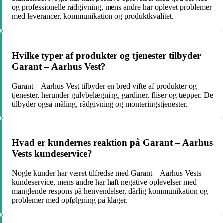
og professionelle rådgivning, mens andre har oplevet problemer
med leverancer, kommunikation og produktkvalitet.
Hvilke typer af produkter og tjenester tilbyder
Garant – Aarhus Vest?
Garant – Aarhus Vest tilbyder en bred vifte af produkter og
tjenester, herunder gulvbelægning, gardiner, fliser og tæpper. De
tilbyder også måling, rådgivning og monteringstjenester.
Hvad er kundernes reaktion på Garant – Aarhus
Vests kundeservice?
Nogle kunder har været tilfredse med Garant – Aarhus Vests
kundeservice, mens andre har haft negative oplevelser med
manglende respons på henvendelser, dårlig kommunikation og
problemer med opfølgning på klager.