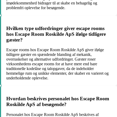
imødekommenhed bidrager til at skabe en behagelig og
problemfri oplevelse for besøgende.
Hvilken type udfordringer giver escape rooms
hos Escape Room Roskilde ApS ifølge tidligere
gæster?
Escape rooms hos Escape Room Roskilde ApS giver ifølge
tidligere gæster en spændende blanding af mekanik,
overraskelser og alternative udfordringer. Gæster roser
virksomhedens escape rooms for at have mere end bare
traditionelle kodelåse og talopgaver, da de indeholder
hemmelige rum og unikke elementer, der skaber en varieret og
underholdende oplevelse.
Hvordan beskrives personalet hos Escape Room
Roskilde ApS af besøgende?
Personalet hos Escape Room Roskilde ApS beskrives af