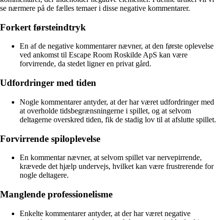
se nærmere på de fælles temaer i disse negative kommentarer.
Forkert førsteindtryk
En af de negative kommentarer nævner, at den første oplevelse
ved ankomst til Escape Room Roskilde ApS kan være
forvirrende, da stedet ligner en privat gård.
Udfordringer med tiden
Nogle kommentarer antyder, at der har været udfordringer med
at overholde tidsbegrænsningerne i spillet, og at selvom
deltagerne overskred tiden, fik de stadig lov til at afslutte spillet.
Forvirrende spiloplevelse
En kommentar nævner, at selvom spillet var nervepirrende,
krævede det hjælp undervejs, hvilket kan være frustrerende for
nogle deltagere.
Manglende professionelisme
Enkelte kommentarer antyder, at der har været negative