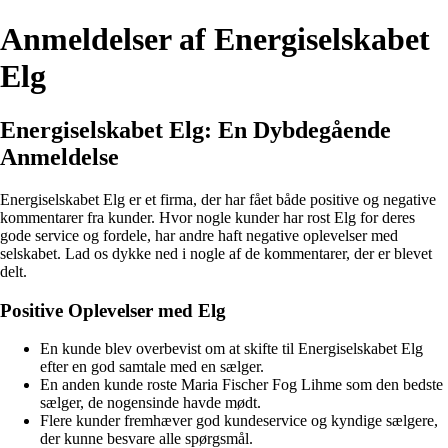
Anmeldelser af Energiselskabet
Elg
Energiselskabet Elg: En Dybdegående
Anmeldelse
Energiselskabet Elg er et firma, der har fået både positive og negative
kommentarer fra kunder. Hvor nogle kunder har rost Elg for deres
gode service og fordele, har andre haft negative oplevelser med
selskabet. Lad os dykke ned i nogle af de kommentarer, der er blevet
delt.
Positive Oplevelser med Elg
En kunde blev overbevist om at skifte til Energiselskabet Elg
efter en god samtale med en sælger.
En anden kunde roste Maria Fischer Fog Lihme som den bedste
sælger, de nogensinde havde mødt.
Flere kunder fremhæver god kundeservice og kyndige sælgere,
der kunne besvare alle spørgsmål.