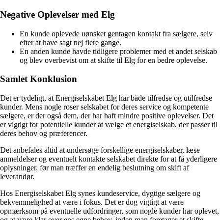
Negative Oplevelser med Elg
En kunde oplevede uønsket gentagen kontakt fra sælgere, selv
efter at have sagt nej flere gange.
En anden kunde havde tidligere problemer med et andet selskab
og blev overbevist om at skifte til Elg for en bedre oplevelse.
Samlet Konklusion
Det er tydeligt, at Energiselskabet Elg har både tilfredse og utilfredse
kunder. Mens nogle roser selskabet for deres service og kompetente
sælgere, er der også dem, der har haft mindre positive oplevelser. Det
er vigtigt for potentielle kunder at vælge et energiselskab, der passer til
deres behov og præferencer.
Det anbefales altid at undersøge forskellige energiselskaber, læse
anmeldelser og eventuelt kontakte selskabet direkte for at få yderligere
oplysninger, før man træffer en endelig beslutning om skift af
leverandør.
Hos Energiselskabet Elg synes kundeservice, dygtige sælgere og
bekvemmelighed at være i fokus. Det er dog vigtigt at være
opmærksom på eventuelle udfordringer, som nogle kunder har oplevet,
og at være klar over ens egne behov, inden man foretager et skifte.