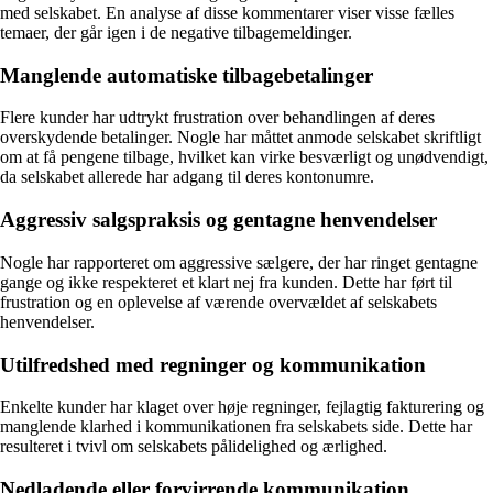
med selskabet. En analyse af disse kommentarer viser visse fælles
temaer, der går igen i de negative tilbagemeldinger.
Manglende automatiske tilbagebetalinger
Flere kunder har udtrykt frustration over behandlingen af deres
overskydende betalinger. Nogle har måttet anmode selskabet skriftligt
om at få pengene tilbage, hvilket kan virke besværligt og unødvendigt,
da selskabet allerede har adgang til deres kontonumre.
Aggressiv salgspraksis og gentagne henvendelser
Nogle har rapporteret om aggressive sælgere, der har ringet gentagne
gange og ikke respekteret et klart nej fra kunden. Dette har ført til
frustration og en oplevelse af værende overvældet af selskabets
henvendelser.
Utilfredshed med regninger og kommunikation
Enkelte kunder har klaget over høje regninger, fejlagtig fakturering og
manglende klarhed i kommunikationen fra selskabets side. Dette har
resulteret i tvivl om selskabets pålidelighed og ærlighed.
Nedladende eller forvirrende kommunikation