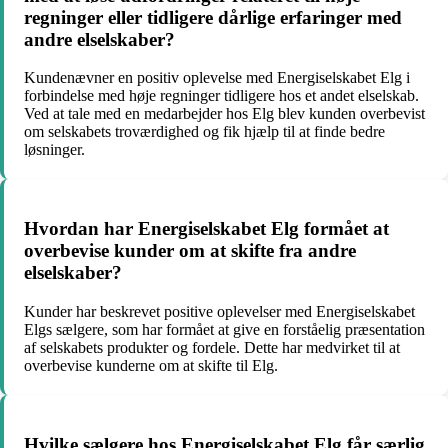
regninger eller tidligere dårlige erfaringer med
andre elselskaber?
Kundenævner en positiv oplevelse med Energiselskabet Elg i
forbindelse med høje regninger tidligere hos et andet elselskab.
Ved at tale med en medarbejder hos Elg blev kunden overbevist
om selskabets troværdighed og fik hjælp til at finde bedre
løsninger.
Hvordan har Energiselskabet Elg formået at
overbevise kunder om at skifte fra andre
elselskaber?
Kunder har beskrevet positive oplevelser med Energiselskabet
Elgs sælgere, som har formået at give en forståelig præsentation
af selskabets produkter og fordele. Dette har medvirket til at
overbevise kunderne om at skifte til Elg.
Hvilke sælgere hos Energiselskabet Elg får særlig