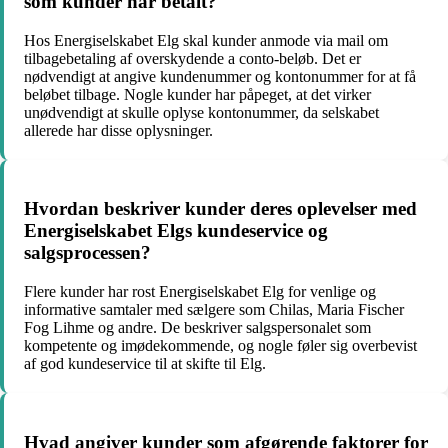
som kunder har betalt?
Hos Energiselskabet Elg skal kunder anmode via mail om
tilbagebetaling af overskydende a conto-beløb. Det er
nødvendigt at angive kundenummer og kontonummer for at få
beløbet tilbage. Nogle kunder har påpeget, at det virker
unødvendigt at skulle oplyse kontonummer, da selskabet
allerede har disse oplysninger.
Hvordan beskriver kunder deres oplevelser med
Energiselskabet Elgs kundeservice og
salgsprocessen?
Flere kunder har rost Energiselskabet Elg for venlige og
informative samtaler med sælgere som Chilas, Maria Fischer
Fog Lihme og andre. De beskriver salgspersonalet som
kompetente og imødekommende, og nogle føler sig overbevist
af god kundeservice til at skifte til Elg.
Hvad angiver kunder som afgørende faktorer for