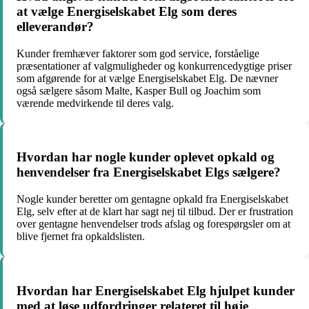
at vælge Energiselskabet Elg som deres
elleverandør?
Kunder fremhæver faktorer som god service, forståelige
præsentationer af valgmuligheder og konkurrencedygtige priser
som afgørende for at vælge Energiselskabet Elg. De nævner
også sælgere såsom Malte, Kasper Bull og Joachim som
værende medvirkende til deres valg.
Hvordan har nogle kunder oplevet opkald og
henvendelser fra Energiselskabet Elgs sælgere?
Nogle kunder beretter om gentagne opkald fra Energiselskabet
Elg, selv efter at de klart har sagt nej til tilbud. Der er frustration
over gentagne henvendelser trods afslag og forespørgsler om at
blive fjernet fra opkaldslisten.
Hvordan har Energiselskabet Elg hjulpet kunder
med at løse udfordringer relateret til høje