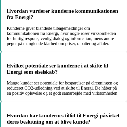
Hvordan vurderer kunderne kommunikationen
fra Energi?
Kunderne giver blandede tilbagemeldinger om
kommunikationen fra Energi, hvor nogle roser virksomheden
for hurtig respons, venlig dialog og information, mens andre
peger på manglende klarhed om priser, rabatter og aftaler.
Hvilket potentiale ser kunderne i at skifte til
Energi som elselskab?
Mange kunder ser potentiale for besparelser på elregningen og
reduceret CO2-udledning ved at skifte til Energi. De håber på
en positiv oplevelse og et godt samarbejde med virksomheden.
Hvordan har kundernes tillid til Energi påvirket
deres beslutning om at blive kunde?