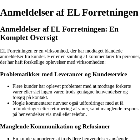
Anmeldelser af EL Forretningen
Anmeldelser af EL Forretningen: En
Komplet Oversigt
EL Forretningen er en virksomhed, der har modtaget blandede
anmeldelser fra kunder. Her er en samling af kommentarer fra personer,
der har haft forskellige oplevelser med virksomheden:
Problematikker med Leverancer og Kundeservice
Flere kunder har oplevet problemer med at modtage forkerte
varer eller slet ingen varer, trods gentagne henvendelser og
forsøg på kontakt.
Nogle kommentarer nævner også udfordringer med at få
refunderinger efter returnering af varer, samt manglende respons
på henvendelser via mail eller telefon.
Manglende Kommunikation og Refusioner
En kunde rapporterer, at trods flere henvendelser angående