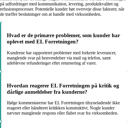
på udfordringer med kommunikation, levering, produktkvalitet og
refusionsprocesser. Potentielle kunder bør overveje disse faktorer, når
de træffer beslutninger om at handle med virksomheden.
Hvad er de primære problemer, som kunder har
oplevet med EL Forretningen?
Kunderne har rapporteret problemer med forkerte leverancer,
manglende svar på henvendelser via mail og telefon, samt
udeblevne refunderinger efter returnering af varer.
Hvordan reagerer EL Forretningen på kritik og
dårlige anmeldelser fra kunderne?
Ifølge kommentarerne har EL Forretningen tilsyneladende ikke
reageret eller håndteret kritikken konstruktivt. Nogle kunder
nævner manglende respons eller flabet svar fra virksomheden.