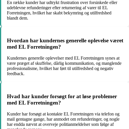
En række kunder har udtrykt frustration over forsinkede eller
udeblevne refunderinger efter returnering af varer til EL
Forretningen, hvilket har skabt bekymring og utilfredshed
blandt dem.
Hvordan har kundernes generelle oplevelse været
med EL Forretningen?
Kundernes generelle oplevelser med EL Forretningen synes at
være præget af skuffelse, dårlig kommunikation, og manglende
professionalisme, hvilket har ført til utilfredshed og negativ
feedback.
Hvad har kunder forsøgt for at løse problemer
med EL Forretningen?
Kunder har forsøgt at kontakte EL Forretningen via telefon og
mail gentagne gange, har anmodet om refunderinger, og nogle
har endda nævnt at overveje politianmeldelser som følge af