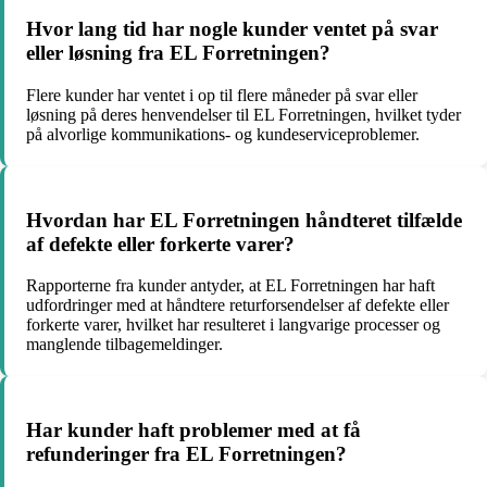
Hvor lang tid har nogle kunder ventet på svar
eller løsning fra EL Forretningen?
Flere kunder har ventet i op til flere måneder på svar eller
løsning på deres henvendelser til EL Forretningen, hvilket tyder
på alvorlige kommunikations- og kundeserviceproblemer.
Hvordan har EL Forretningen håndteret tilfælde
af defekte eller forkerte varer?
Rapporterne fra kunder antyder, at EL Forretningen har haft
udfordringer med at håndtere returforsendelser af defekte eller
forkerte varer, hvilket har resulteret i langvarige processer og
manglende tilbagemeldinger.
Har kunder haft problemer med at få
refunderinger fra EL Forretningen?