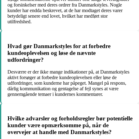
og forsinkelser med deres ordrer fra Danmarkstyles. Nogle
kunder har endda beskrevet, at de har modtaget deres varer
betydeligt senere end lovet, hvilket har medført stor
utilfredshed.
Hvad gør Danmarkstyles for at forbedre
kundeoplevelsen og løse de nævnte
udfordringer?
Desværre er der ikke mange indikationer på, at Danmarkstyles
aktivt forsøger at forbedre kundeoplevelsen eller løse de
udfordringer, som kunderne har påpeget. Mangel på respons,
dårlig kommunikation og gentagelse af fejl synes at være
gennemgående temaer i kundernes kommentarer.
Hvilke advarsler og forholdsregler bør potentielle
kunder være opmærksomme på, når de
overvejer at handle med Danmarkstyles?