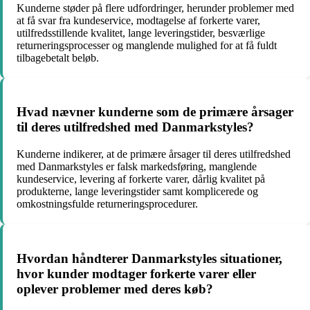
Kunderne støder på flere udfordringer, herunder problemer med
at få svar fra kundeservice, modtagelse af forkerte varer,
utilfredsstillende kvalitet, lange leveringstider, besværlige
returneringsprocesser og manglende mulighed for at få fuldt
tilbagebetalt beløb.
Hvad nævner kunderne som de primære årsager
til deres utilfredshed med Danmarkstyles?
Kunderne indikerer, at de primære årsager til deres utilfredshed
med Danmarkstyles er falsk markedsføring, manglende
kundeservice, levering af forkerte varer, dårlig kvalitet på
produkterne, lange leveringstider samt komplicerede og
omkostningsfulde returneringsprocedurer.
Hvordan håndterer Danmarkstyles situationer,
hvor kunder modtager forkerte varer eller
oplever problemer med deres køb?