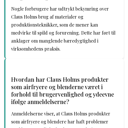
Nogle forbrugere har udtrykt bekymring over
Claus Holms brug af materialer og
produktionsteknikker, som de mener kan
medvirke til spild og forurening. Dette har ført til
anklager om manglende bæredygtighed i
virksomhedens praksis.
Hvordan har Claus Holms produkter
som airfryere og blenderne været i
forhold til brugervenlighed og ydeevne
ifølge anmeldelserne?
Anmeldelserne viser, at Claus Holms produkter
som airfryere og blendere har haft problemer