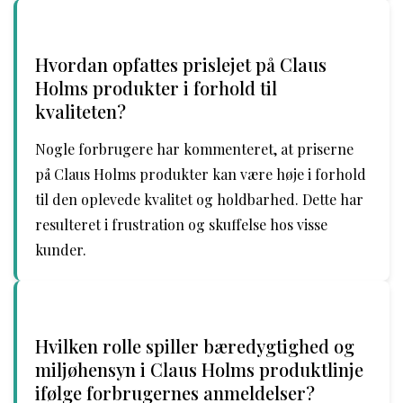
Hvordan opfattes prislejet på Claus
Holms produkter i forhold til
kvaliteten?
Nogle forbrugere har kommenteret, at priserne
på Claus Holms produkter kan være høje i forhold
til den oplevede kvalitet og holdbarhed. Dette har
resulteret i frustration og skuffelse hos visse
kunder.
Hvilken rolle spiller bæredygtighed og
miljøhensyn i Claus Holms produktlinje
ifølge forbrugernes anmeldelser?