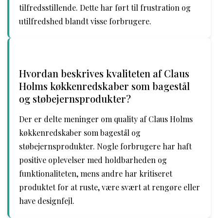
tilfredsstillende. Dette har ført til frustration og
utilfredshed blandt visse forbrugere.
Hvordan beskrives kvaliteten af Claus
Holms køkkenredskaber som bagestål
og støbejernsprodukter?
Der er delte meninger om quality af Claus Holms
køkkenredskaber som bagestål og
støbejernsprodukter. Nogle forbrugere har haft
positive oplevelser med holdbarheden og
funktionaliteten, mens andre har kritiseret
produktet for at ruste, være svært at rengøre eller
have designfejl.