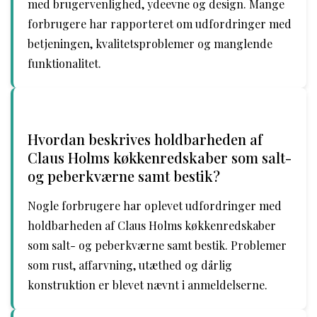
med brugervenlighed, ydeevne og design. Mange
forbrugere har rapporteret om udfordringer med
betjeningen, kvalitetsproblemer og manglende
funktionalitet.
Hvordan beskrives holdbarheden af
Claus Holms køkkenredskaber som salt-
og peberkværne samt bestik?
Nogle forbrugere har oplevet udfordringer med
holdbarheden af Claus Holms køkkenredskaber
som salt- og peberkværne samt bestik. Problemer
som rust, affarvning, utæthed og dårlig
konstruktion er blevet nævnt i anmeldelserne.