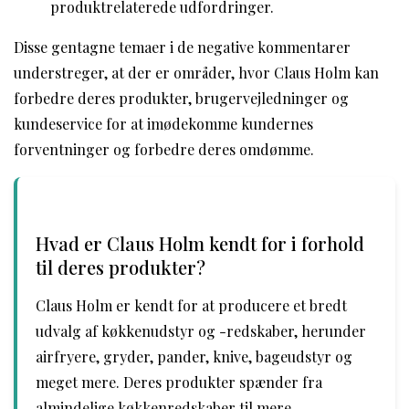
produktrelaterede udfordringer.
Disse gentagne temaer i de negative kommentarer
understreger, at der er områder, hvor Claus Holm kan
forbedre deres produkter, brugervejledninger og
kundeservice for at imødekomme kundernes
forventninger og forbedre deres omdømme.
Hvad er Claus Holm kendt for i forhold
til deres produkter?
Claus Holm er kendt for at producere et bredt
udvalg af køkkenudstyr og -redskaber, herunder
airfryere, gryder, pander, knive, bageudstyr og
meget mere. Deres produkter spænder fra
almindelige køkkenredskaber til mere