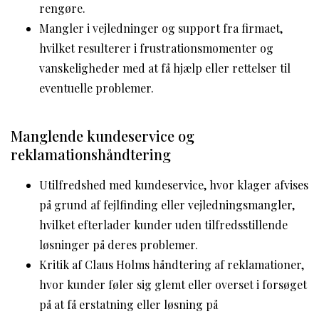
rengøre.
Mangler i vejledninger og support fra firmaet,
hvilket resulterer i frustrationsmomenter og
vanskeligheder med at få hjælp eller rettelser til
eventuelle problemer.
Manglende kundeservice og
reklamationshåndtering
Utilfredshed med kundeservice, hvor klager afvises
på grund af fejlfinding eller vejledningsmangler,
hvilket efterlader kunder uden tilfredsstillende
løsninger på deres problemer.
Kritik af Claus Holms håndtering af reklamationer,
hvor kunder føler sig glemt eller overset i forsøget
på at få erstatning eller løsning på