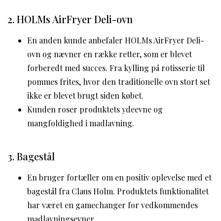
2. HOLMs AirFryer Deli-ovn
En anden kunde anbefaler HOLMs AirFryer Deli-
ovn og nævner en række retter, som er blevet
forberedt med succes. Fra kylling på rotisserie til
pommes frites, hvor den traditionelle ovn stort set
ikke er blevet brugt siden købet.
Kunden roser produktets ydeevne og
mangfoldighed i madlavning.
3. Bagestål
En bruger fortæller om en positiv oplevelse med et
bagestål fra Claus Holm. Produktets funktionalitet
har været en gamechanger for vedkommendes
madlavningsevner.