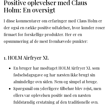
Positive oplevelser med Claus
Holm: En oversigt
I disse kommentarer om erfaringer med Claus Holm er
der også en række positive udtalelser, hvor kunder roser
firmaet for forskellige produkter. Her er en
opsummering af de mest fremhævede punkter:
1. HOLM Airfryer XL
En bruger har modtaget HOLM Airfryer XL som
fødselsdagsgave og har næsten ikke brugt sin
almindelige ovn siden. Nem og simpel at bruge.
Spørgsmål om yderligere tilbehør blev rejst, men
ellers var oplevelsen positiv med en næsten
fuldstændig erstatning af den traditionelle ovn.