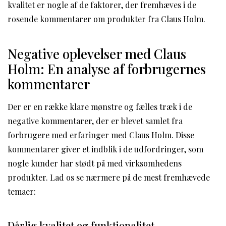
kvalitet er nogle af de faktorer, der fremhæves i de
rosende kommentarer om produkter fra Claus Holm.
Negative oplevelser med Claus
Holm: En analyse af forbrugernes
kommentarer
Der er en række klare mønstre og fælles træk i de
negative kommentarer, der er blevet samlet fra
forbrugere med erfaringer med Claus Holm. Disse
kommentarer giver et indblik i de udfordringer, som
nogle kunder har stødt på med virksomhedens
produkter. Lad os se nærmere på de mest fremhævede
temaer:
Dårlig kvalitet og funktionalitet