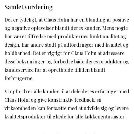
Samlet vurdering
Det er tydeligt, at Claus Holm har en blanding af positive
og negative oplevelser blandt deres kunder. Mens nogle
har været tilfredse med produkternes funktionalitet og
design, har andre stødt på udfordringer med kvalitet og
holdbarhed. Det er vigtigt for Claus Holm at adressere
disse bekymringer og forbedre både deres produkter og
kundeservice for at opretholde tilliden blandt
forbrugerne.
Vi opfordrer alle kunder til at dele deres erfaringer med
Claus Holm og give konstruktiv feedback, så
virksomheden kan fortsætte med at udvikle sig og levere
kvalitetsprodukter til glæde for alle køkkenentusiaster.