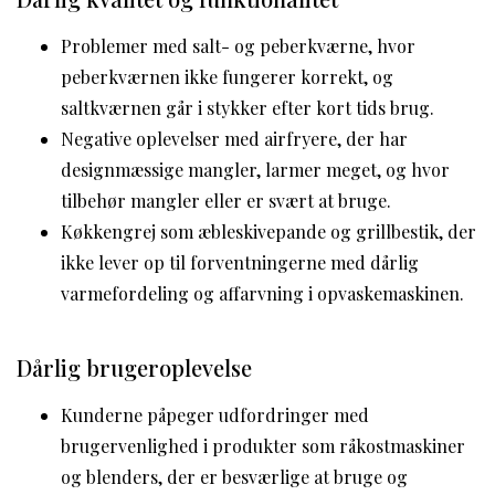
Problemer med salt- og peberkværne, hvor
peberkværnen ikke fungerer korrekt, og
saltkværnen går i stykker efter kort tids brug.
Negative oplevelser med airfryere, der har
designmæssige mangler, larmer meget, og hvor
tilbehør mangler eller er svært at bruge.
Køkkengrej som æbleskivepande og grillbestik, der
ikke lever op til forventningerne med dårlig
varmefordeling og affarvning i opvaskemaskinen.
Dårlig brugeroplevelse
Kunderne påpeger udfordringer med
brugervenlighed i produkter som råkostmaskiner
og blenders, der er besværlige at bruge og