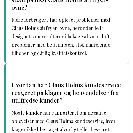
ovne?
Flere forbrugere har oplevet problemer med
Claus Holms airfryer-ovne, herunder fejl i
designet som resulterer i lækage af varm luft,
problemer med betjeningen, støj, manglende
tilbehør og dårlig kvalitetskontrol.
Hvordan har Claus Holms kundeservice
reageret på klager og henvendelser fra
utilfredse kunder?
Nogle kunder har rapporteret om negative
oplevelser med Claus Holms kundeservice, hvor
klager ikke blev taget alvorligt eller besvaret