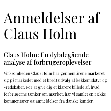
Anmeldelser af
Claus Holm
Claus Holm: En dybdegående
analyse af forbrugeroplevelser
Virksomheden Claus Holm har gennem årene markeret
sig på markedet med et bredt udvalg af køkkenudstyr og
-redskaber. For at give dig et klarere billede af, hvad
forbrugerne tænker om mærket, har vi samlet en række
kommentarer og anmeldelser fra danske kunder.