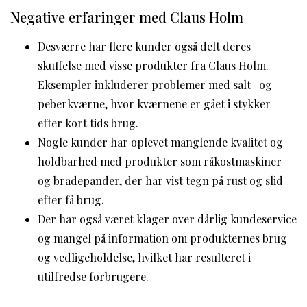
Negative erfaringer med Claus Holm
Desværre har flere kunder også delt deres
skuffelse med visse produkter fra Claus Holm.
Eksempler inkluderer problemer med salt- og
peberkværne, hvor kværnene er gået i stykker
efter kort tids brug.
Nogle kunder har oplevet manglende kvalitet og
holdbarhed med produkter som råkostmaskiner
og bradepander, der har vist tegn på rust og slid
efter få brug.
Der har også været klager over dårlig kundeservice
og mangel på information om produkternes brug
og vedligeholdelse, hvilket har resulteret i
utilfredse forbrugere.