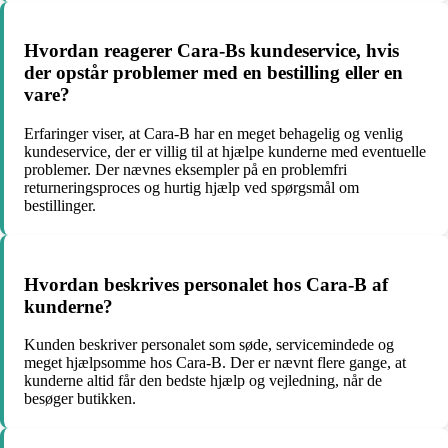
Hvordan reagerer Cara-Bs kundeservice, hvis
der opstår problemer med en bestilling eller en
vare?
Erfaringer viser, at Cara-B har en meget behagelig og venlig
kundeservice, der er villig til at hjælpe kunderne med eventuelle
problemer. Der nævnes eksempler på en problemfri
returneringsproces og hurtig hjælp ved spørgsmål om
bestillinger.
Hvordan beskrives personalet hos Cara-B af
kunderne?
Kunden beskriver personalet som søde, servicemindede og
meget hjælpsomme hos Cara-B. Der er nævnt flere gange, at
kunderne altid får den bedste hjælp og vejledning, når de
besøger butikken.