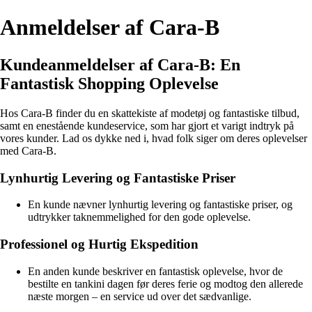
Anmeldelser af Cara-B
Kundeanmeldelser af Cara-B: En
Fantastisk Shopping Oplevelse
Hos Cara-B finder du en skattekiste af modetøj og fantastiske tilbud,
samt en enestående kundeservice, som har gjort et varigt indtryk på
vores kunder. Lad os dykke ned i, hvad folk siger om deres oplevelser
med Cara-B.
Lynhurtig Levering og Fantastiske Priser
En kunde nævner lynhurtig levering og fantastiske priser, og
udtrykker taknemmelighed for den gode oplevelse.
Professionel og Hurtig Ekspedition
En anden kunde beskriver en fantastisk oplevelse, hvor de
bestilte en tankini dagen før deres ferie og modtog den allerede
næste morgen – en service ud over det sædvanlige.