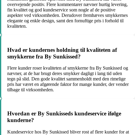
overvejende positiv. Flere kommentarer nævner hurtig levering,
fin kvalitet og god kundeservice som nogle af de positive
aspekter ved virksomheden. Derudover fremhæves smykkernes
elegante og enkle design, samt den fornuftige pris i forhold til
kvaliteten.
Hvad er kundernes holdning til kvaliteten af
smykkerne fra By Sunkissed?
Flere kunder roser kvaliteten af smykkerne fra By Sunkissed og
nævner, at de har brugt deres smykker dagligt i lang tid uden
tegn på slid. Den gode kvalitet sammenholdt med den rimelige
pris har været en afgørende faktor for mange kunder, der vender
tilbage til virksomheden.
Hvordan er By Sunkisseds kundeservice ifølge
kunderne?
Kundeservice hos By Sunkissed bliver rost af flere kunder for at