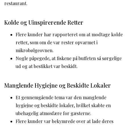
restaurant.
Kolde og Uinspirerende Retter
Flere kunder har rapporteret om at modtage kolde
retter, som om de var rester opvarmet i
mikrobølgeovnen.
Nogle påpegede, at fiskene på buffeten så sørgelige
ud og at bestikket var beskidt.
Manglende Hygiejne og Beskidte Lokaler
Et gennemgående tema var den manglende
hygiejne og beskidte lokaler, hvilket skabte en
ubehagelig atmosfære for gæsterne.
Flere kunder var bekymrede over at lade deres