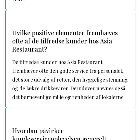
Hvilke positive elementer fremhæves
ofte af de tilfredse kunder hos Asia
Restaurant?
De tilfredse kunder hos Asia Restaurant
fremhæver ofte den gode service fra personalet,
det store udvalg af retter, den hyggelige stemning
og de lækre drikkevarer. Derudover nævnes også
det børnevenlige miljø og renheden af lokalerne.
Hvordan påvirker
kundeserviceoplevelsen generelt