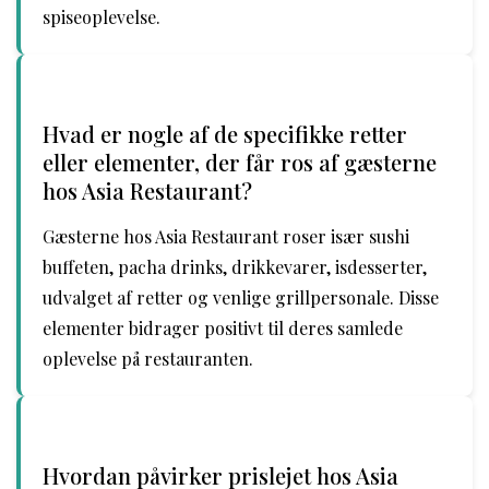
spiseoplevelse.
Hvad er nogle af de specifikke retter
eller elementer, der får ros af gæsterne
hos Asia Restaurant?
Gæsterne hos Asia Restaurant roser især sushi
buffeten, pacha drinks, drikkevarer, isdesserter,
udvalget af retter og venlige grillpersonale. Disse
elementer bidrager positivt til deres samlede
oplevelse på restauranten.
Hvordan påvirker prislejet hos Asia