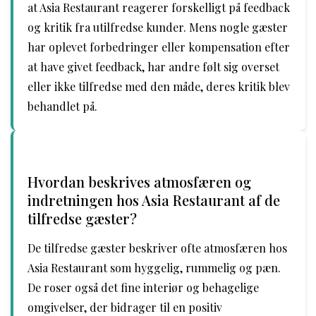
at Asia Restaurant reagerer forskelligt på feedback
og kritik fra utilfredse kunder. Mens nogle gæster
har oplevet forbedringer eller kompensation efter
at have givet feedback, har andre følt sig overset
eller ikke tilfredse med den måde, deres kritik blev
behandlet på.
Hvordan beskrives atmosfæren og
indretningen hos Asia Restaurant af de
tilfredse gæster?
De tilfredse gæster beskriver ofte atmosfæren hos
Asia Restaurant som hyggelig, rummelig og pæn.
De roser også det fine interiør og behagelige
omgivelser, der bidrager til en positiv