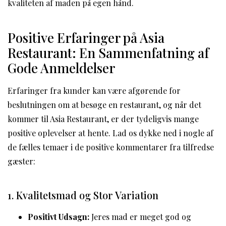
kvaliteten af maden på egen hånd.
Positive Erfaringer på Asia
Restaurant: En Sammenfatning af
Gode Anmeldelser
Erfaringer fra kunder kan være afgørende for
beslutningen om at besøge en restaurant, og når det
kommer til Asia Restaurant, er der tydeligvis mange
positive oplevelser at hente. Lad os dykke ned i nogle af
de fælles temaer i de positive kommentarer fra tilfredse
gæster:
1. Kvalitetsmad og Stor Variation
Positivt Udsagn:
Jeres mad er meget god og