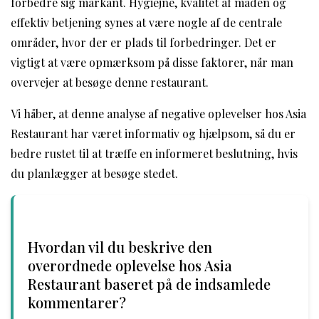
forbedre sig markant. Hygiejne, kvalitet af maden og
effektiv betjening synes at være nogle af de centrale
områder, hvor der er plads til forbedringer. Det er
vigtigt at være opmærksom på disse faktorer, når man
overvejer at besøge denne restaurant.
Vi håber, at denne analyse af negative oplevelser hos Asia
Restaurant har været informativ og hjælpsom, så du er
bedre rustet til at træffe en informeret beslutning, hvis
du planlægger at besøge stedet.
Hvordan vil du beskrive den
overordnede oplevelse hos Asia
Restaurant baseret på de indsamlede
kommentarer?