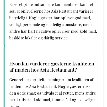
Baseret på de indsamlede kommentarer kan det
ses, at oplevelserne hos Asia Restaurant varierer
betydeligt. Nogle gæster har oplevet god mad,
venligt personale og en dejlig atmosfære, mens
andre har haft negative oplevelser med kold mad,
beskidte lokaler og dårlig service.
Hvordan vurderer gæsterne kvaliteten
af maden hos Asia Restaurant?
Generelt er der delte meninger om kvaliteten af
maden hos Asia Restaurant. Nogle gæster roser
den gode smag og udvalget af retter, mens andre
har kritiseret kold mad, tomme fad og uspiselige
retter.