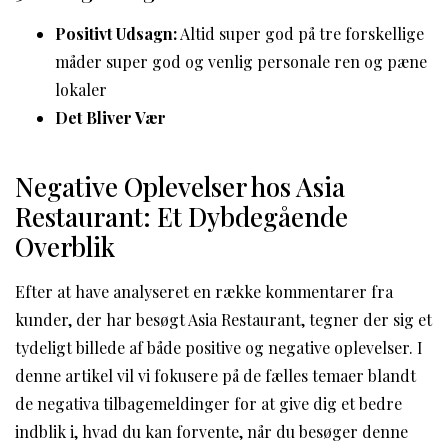
Positivt Udsagn:
Altid super god på tre forskellige
måder super god og venlig personale ren og pæne
lokaler
Det Bliver Vær
Negative Oplevelser hos Asia
Restaurant: Et Dybdegående
Overblik
Efter at have analyseret en række kommentarer fra
kunder, der har besøgt Asia Restaurant, tegner der sig et
tydeligt billede af både positive og negative oplevelser. I
denne artikel vil vi fokusere på de fælles temaer blandt
de negativa tilbagemeldinger for at give dig et bedre
indblik i, hvad du kan forvente, når du besøger denne