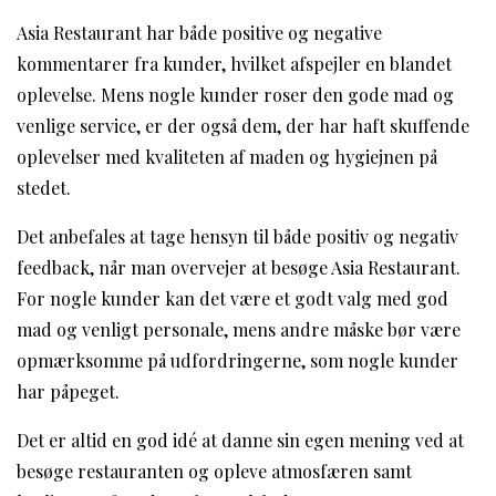
Asia Restaurant har både positive og negative
kommentarer fra kunder, hvilket afspejler en blandet
oplevelse. Mens nogle kunder roser den gode mad og
venlige service, er der også dem, der har haft skuffende
oplevelser med kvaliteten af maden og hygiejnen på
stedet.
Det anbefales at tage hensyn til både positiv og negativ
feedback, når man overvejer at besøge Asia Restaurant.
For nogle kunder kan det være et godt valg med god
mad og venligt personale, mens andre måske bør være
opmærksomme på udfordringerne, som nogle kunder
har påpeget.
Det er altid en god idé at danne sin egen mening ved at
besøge restauranten og opleve atmosfæren samt