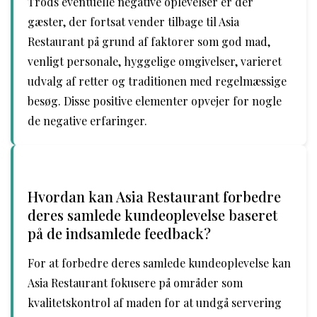
Trods eventuelle negative oplevelser er der
gæster, der fortsat vender tilbage til Asia
Restaurant på grund af faktorer som god mad,
venligt personale, hyggelige omgivelser, varieret
udvalg af retter og traditionen med regelmæssige
besøg. Disse positive elementer opvejer for nogle
de negative erfaringer.
Hvordan kan Asia Restaurant forbedre
deres samlede kundeoplevelse baseret
på de indsamlede feedback?
For at forbedre deres samlede kundeoplevelse kan
Asia Restaurant fokusere på områder som
kvalitetskontrol af maden for at undgå servering