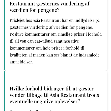
Restaurant gæsternes vurdering af
værdien for pengene?
Prislejet hos Asia Restaurant har en indflydelse på
gæsternes vurdering af værdien for pengene.
Positive kommentarer om rimelige priser i forhold
til all you can eat-tilbud samt negative
kommentarer om høje priser i forhold til
kvaliteten af maden kan ses blandt de indsamlede
anmeldelser.
Hvilke forhold bidrager til, at gæster
vender tilbage til Asia Restaurant trods
eventuelle negative oplevelser?