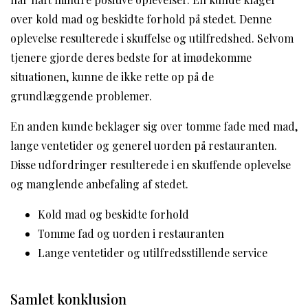
over kold mad og beskidte forhold på stedet. Denne
oplevelse resulterede i skuffelse og utilfredshed. Selvom
tjenere gjorde deres bedste for at imødekomme
situationen, kunne de ikke rette op på de
grundlæggende problemer.
En anden kunde beklager sig over tomme fade med mad,
lange ventetider og generel uorden på restauranten.
Disse udfordringer resulterede i en skuffende oplevelse
og manglende anbefaling af stedet.
Kold mad og beskidte forhold
Tomme fad og uorden i restauranten
Lange ventetider og utilfredsstillende service
Samlet konklusion