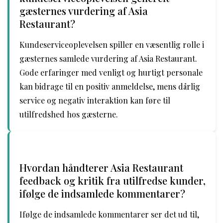
gæsternes vurdering af Asia
Restaurant?
Kundeserviceoplevelsen spiller en væsentlig rolle i
gæsternes samlede vurdering af Asia Restaurant.
Gode erfaringer med venligt og hurtigt personale
kan bidrage til en positiv anmeldelse, mens dårlig
service og negativ interaktion kan føre til
utilfredshed hos gæsterne.
Hvordan håndterer Asia Restaurant
feedback og kritik fra utilfredse kunder,
ifølge de indsamlede kommentarer?
Ifølge de indsamlede kommentarer ser det ud til,