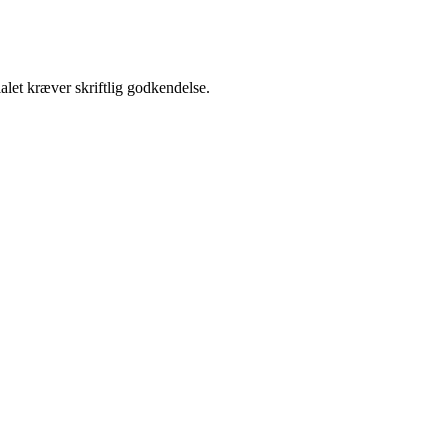
alet kræver skriftlig godkendelse.