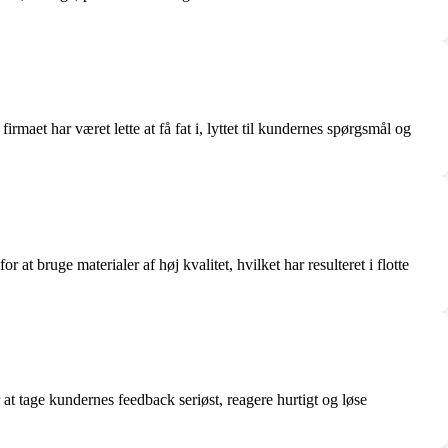
aet har været lette at få fat i, lyttet til kundernes spørgsmål og
 at bruge materialer af høj kvalitet, hvilket har resulteret i flotte
at tage kundernes feedback seriøst, reagere hurtigt og løse