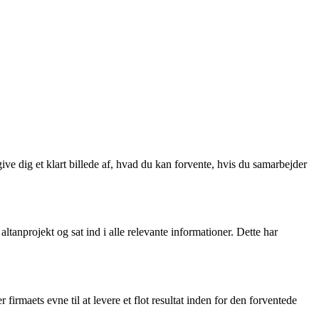
ive dig et klart billede af, hvad du kan forvente, hvis du samarbejder
tanprojekt og sat ind i alle relevante informationer. Dette har
rmaets evne til at levere et flot resultat inden for den forventede