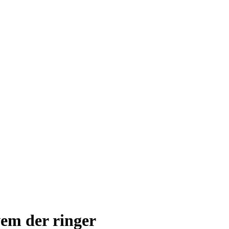
vem der ringer